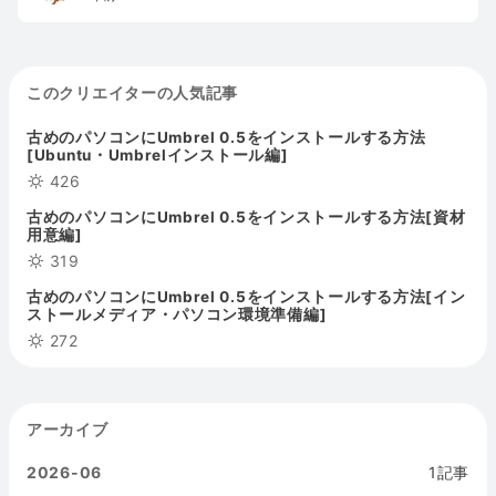
このクリエイターの人気記事
古めのパソコンにUmbrel 0.5をインストールする方法
[Ubuntu・Umbrelインストール編]
426
古めのパソコンにUmbrel 0.5をインストールする方法[資材
用意編]
319
古めのパソコンにUmbrel 0.5をインストールする方法[イン
ストールメディア・パソコン環境準備編]
272
アーカイブ
2026-06
1記事