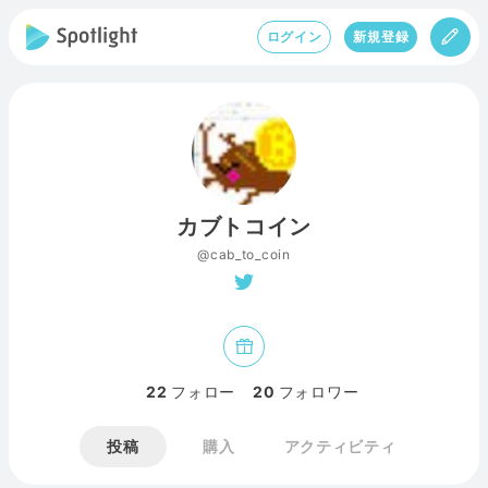
ログイン
新規登録
カブトコイン
@cab_to_coin
22
フォロー
20
フォロワー
投稿
購入
アクティビティ