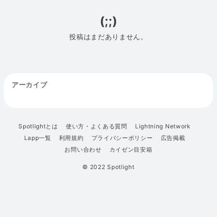
(;;)
投稿はまだありません。
アーカイブ
Spotlightとは
使い方・よくある質問
Lightning Network
Lapp一覧
利用規約
プライバシーポリシー
広告掲載
お問い合わせ
カイゼン目安箱
© 2022 Spotlight