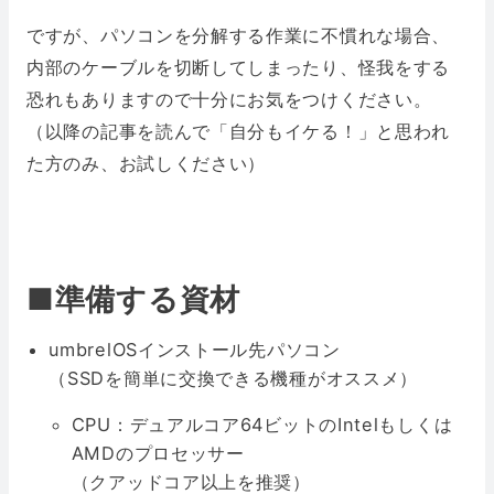
ですが、パソコンを分解する作業に不慣れな場合、
内部のケーブルを切断してしまったり、怪我をする
恐れもありますので十分にお気をつけください。
（以降の記事を読んで「自分もイケる！」と思われ
た方のみ、お試しください）
■
準備する資材
umbrelOSインストール先パソコン
（SSDを簡単に交換できる機種がオススメ）
CPU：デュアルコア64ビットのIntelもしくは
AMDのプロセッサー
（クアッドコア以上を推奨）