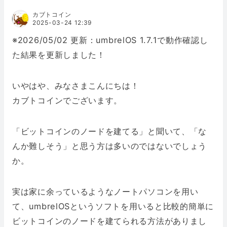
カブトコイン
2025-03-24 12:39
※2026/05/02 更新：umbrelOS 1.7.1で動作確認し
た結果を更新しました！
いやはや、みなさまこんにちは！
カブトコインでございます。
「ビットコインのノードを建てる」と聞いて、「な
んか難しそう」と思う方は多いのではないでしょう
か。
実は家に余っているようなノートパソコンを用い
て、umbrelOSというソフトを用いると比較的簡単に
ビットコインのノードを建てられる方法がありまし