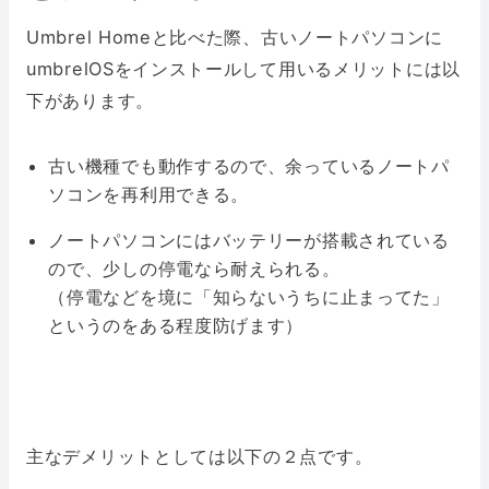
Umbrel Homeと比べた際、古いノートパソコンに
umbrelOSをインストールして用いるメリットには以
下があります。
古い機種でも動作するので、余っているノートパ
ソコンを再利用できる。
ノートパソコンにはバッテリーが搭載されている
ので、少しの停電なら耐えられる。
（停電などを境に「知らないうちに止まってた」
というのをある程度防げます）
主なデメリットとしては以下の２点です。