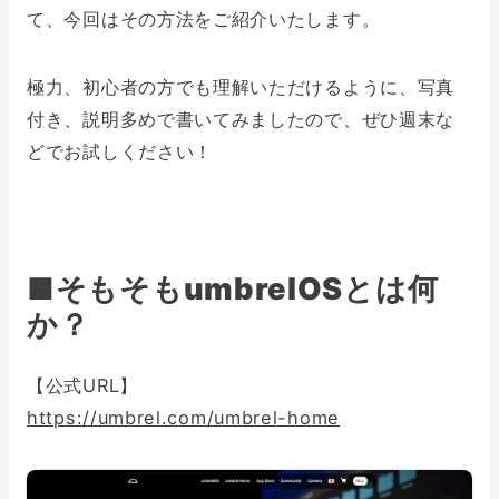
て、今回はその方法をご紹介いたします。
極力、初心者の方でも理解いただけるように、写真
付き、説明多めで書いてみましたので、ぜひ週末な
どでお試しください！
■そもそもumbrelOSとは何
か？
【公式URL】
https://umbrel.com/umbrel-home