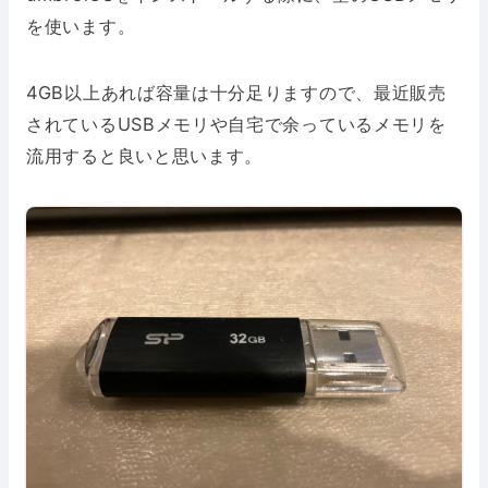
を使います。
4GB以上あれば容量は十分足りますので、最近販売
されているUSBメモリや自宅で余っているメモリを
流用すると良いと思います。