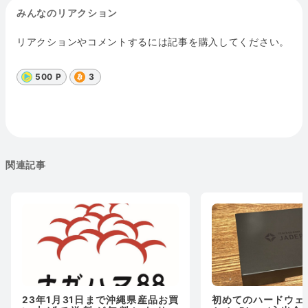
みんなのリアクション
リアクションやコメントするには記事を購入してください。
500 P
3
関連記事
23年1月31日まで沖縄県産品お買
初めてのハードウェ