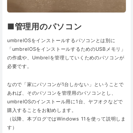
■管理用のパソコン
umbrelOSをインストールするパソコンとは別に
「umbrelOSをインストールするためのUSBメモリ」
の作成や、Umbrelを管理していくためのパソコンが
必要です。
なので「家にパソコンが1台しかない」ということで
あれば、そのパソコンを管理用のパソコンとし、
umbrelOSのインストール用に1台、ヤフオクなどで
購入することをお勧めします。
（以降、本ブログではWindows 11を使って説明しま
す）