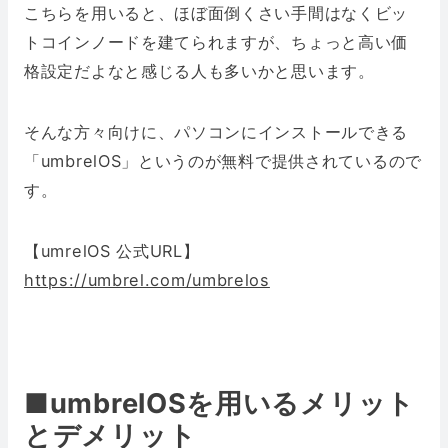
こちらを用いると、ほぼ面倒くさい手間はなくビッ
トコインノードを建てられますが、ちょっと高い価
格設定だよなと感じる人も多いかと思います。
そんな方々向けに、パソコンにインストールできる
「umbrelOS」というのが無料で提供されているので
す。
【umrelOS 公式URL】
https://umbrel.com/umbrelos
■umbrelOSを用いるメリット
とデメリット