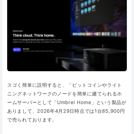
スゴく簡単に説明すると、「ビットコインやライト
ニングネットワークのノードを簡単に建てられるホ
ームサーバーとして「Umbrel Home」という製品が
ありまして、2026年4月29日時点では1台85,900円
で売られております。