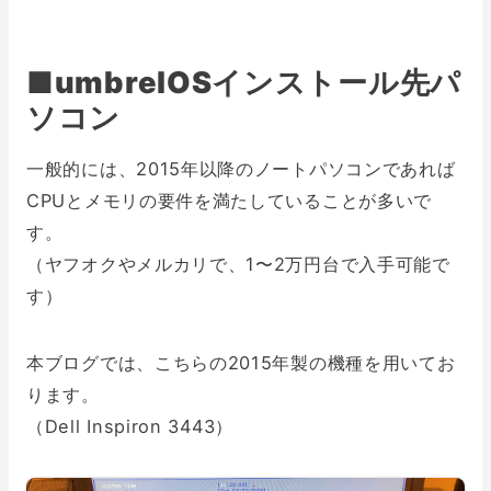
■umbrelOSインストール先パ
ソコン
一般的には、2015年以降のノートパソコンであれば
CPUとメモリの要件を満たしていることが多いで
す。
（ヤフオクやメルカリで、1〜2万円台で入手可能で
す）
本ブログでは、こちらの2015年製の機種を用いてお
ります。
（Dell Inspiron 3443）