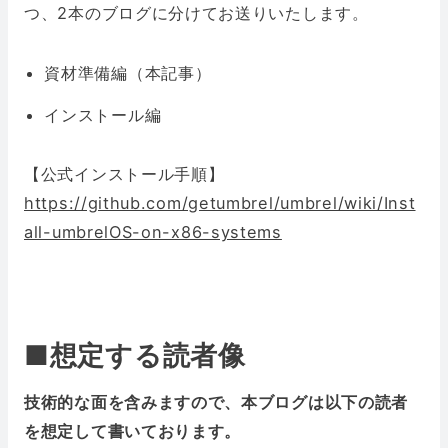
つ、2本のブログに分けてお送りいたします。
資材準備編（本記事）
インストール編
【公式インストール手順】
https://github.com/getumbrel/umbrel/wiki/Inst
all-umbrelOS-on-x86-systems
■
想定する読者像
技術的な面を含みますので、本ブログは以下の読者
を想定して書いております。