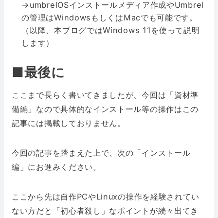
→umbrelOSインストールメディア作成やUmbrel
の管理はWindowsもしくはMacでも可能です。
（以降、本ブログではWindows 11を使って説明
します）
■
最後に
ここまで長らく書いてきましたが、今回は「資材準
備編」なので具体的なインストール等の操作はこの
記事には掲載しておりません。
今回の記事を踏まえた上で、次の「インストール
編」にお進みください。
ここから先は自作PCやLinuxの操作を経験されてい
ない方だと「初心者殺し」なポイントが続々出てき