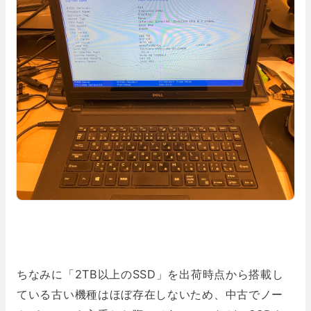
ちなみに「2TB以上のSSD」を出荷時点から搭載し
ている古い機種はほぼ存在しないため、中古でノー