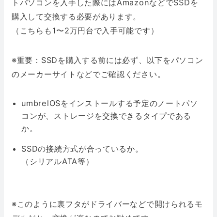
トパソコンを入手した際にはAmazonなどでSSDを
購入して交換する必要があります。
（こちらも1〜2万円台で入手可能です）
※重要：SSDを購入する前には必ず、以下をパソコン
のメーカーサイトなどでご確認ください。
umbrelOSをインストールする予定のノートパソ
コンが、ストレージを交換できるタイプである
か。
SSDの接続方式が合っているか。
（シリアルATA等）
※このように裏フタがドライバーなどで開けられるモ