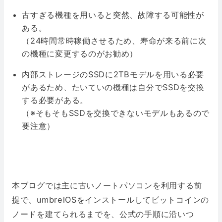
古すぎる機種を用いると突然、故障する可能性が
ある。
（24時間常時稼働させるため、寿命が来る前に次
の機種に変更するのがお勧め）
内部ストレージのSSDに2TBモデルを用いる必要
があるため、たいていの機種は自分でSSDを交換
する必要がある。
（※そもそもSSDを交換できないモデルもあるので
要注意）
本ブログでは主に古いノートパソコンを利用する前
提で、umbrelOSをインストールしてビットコインの
ノードを建てられるまでを、公式の手順に沿いつ