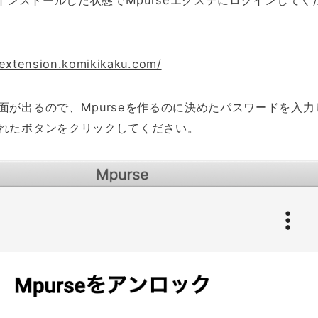
をインストールした状態でMpurseエクステにログインしてく
extension.komikikaku.com/
面が出るので、Mpurseを作るのに決めたパスワードを入力
れたボタンをクリックしてください。