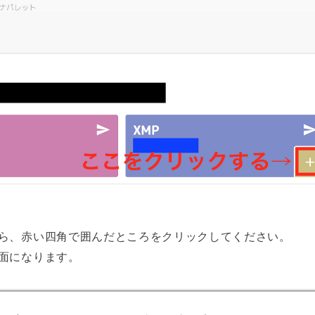
ら、赤い四角で囲んだところをクリックしてください。
面になります。