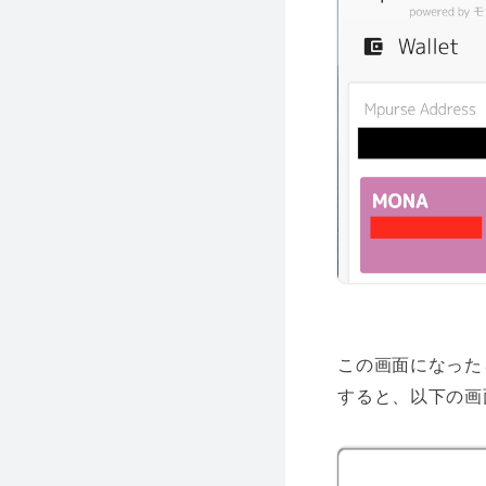
この画面になった
すると、以下の画