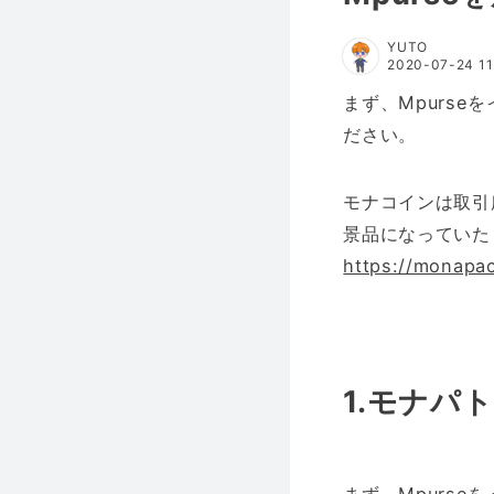
YUTO
2020-07-24 11
まず、Mpurse
ださい。
モナコインは取引
景品になっていた
https://monapa
1.モナパ