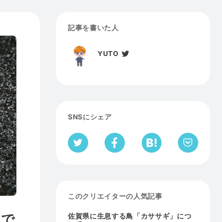
記事を書いた人
YUTO
SNSにシェア
このクリエイターの人気記事
まで
佐賀県に生息する鳥「カササギ」につ