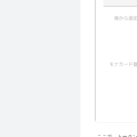
ここで、トークン名