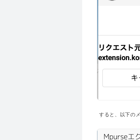
すると、以下のメ