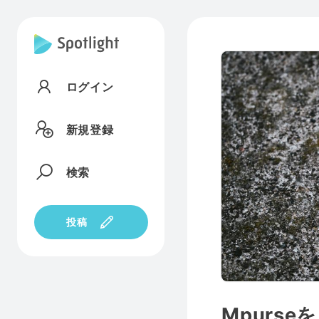
ログイン
新規登録
検索
投稿
Mpurs