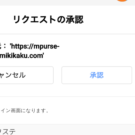
イン画面になります。