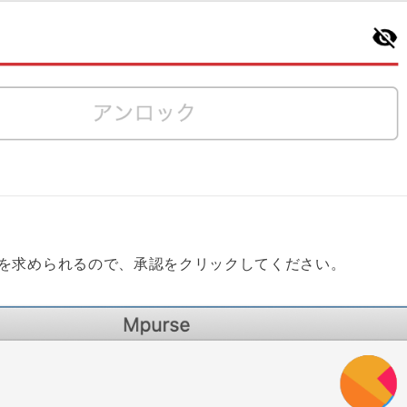
を求められるので、承認をクリックしてください。