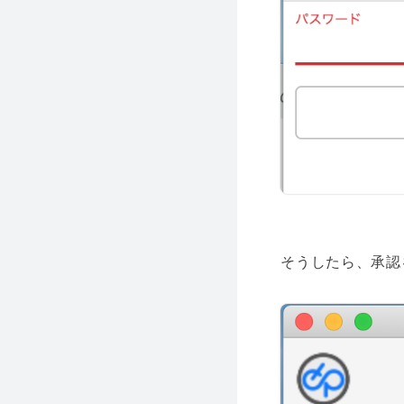
そうしたら、承認