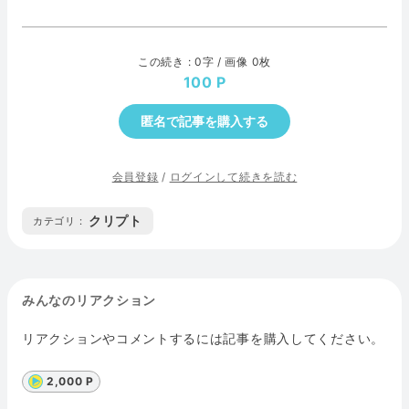
この続き : 0字 / 画像 0枚
100
匿名で記事を購入する
会員登録
/
ログインして続きを読む
クリプト
カテゴリ :
みんなのリアクション
リアクションやコメントするには記事を購入してください。
2,000 P