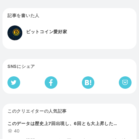
記事を書いた人
ビットコイン愛好家
SNSにシェア
このクリエイターの人気記事
このデータは歴史上7回出現し、6回とも大上昇した…
40