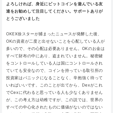
よろしければ、身近にビットコインを遊んでいる友
達をお勧めして注目してください。サポートありが
とうございました
OKEX徐スターが捕まったニュースが発酵した後、
OKの資産が二度と出せないことを心配している人が
多いので、その心配は必要ありません。OKのお金は
すべて財布の中にあり、盗まれていません。秘密鍵
をコントロールしている人は国にコントロールされ
ていても安全なので、コインを持っている取引所の
投資家はパニックになることなく、辛抱強く待って
いればいいです。このことが出てから、Dexがこれ
でCexに代わると思っている人も少なくありません
が、この考え方は幼稚ですが、この説では、世界の
すべての中心化されたものに価値がないのではない