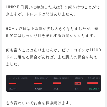
LINK:昨日買いに参加した人は引き続き持つことがで
きますが、トレンドは問題ありません。
BCH：昨日は下落量が少し大きくなりましたが、短
期的にはしっかり皿を消化する時間がかかります。
何も言うことはありませんが、ビットコインが11100
ドルに落ちる機会があれば、また購入の機会を与え
ました。
もう言わないでお金を稼ぎ続けます。