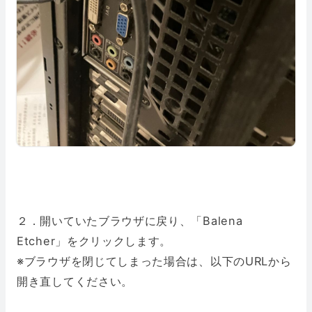
２．開いていたブラウザに戻り、「Balena
Etcher」をクリックします。
※ブラウザを閉じてしまった場合は、以下のURLから
開き直してください。