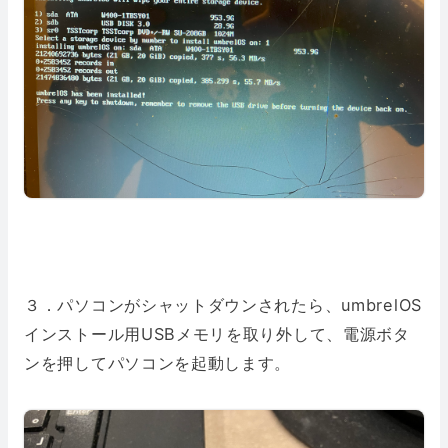
３．パソコンがシャットダウンされたら、umbrelOS
インストール用USBメモリを取り外して、電源ボタ
ンを押してパソコンを起動します。