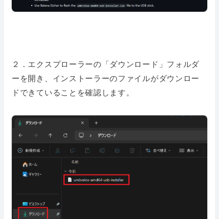
２．エクスプローラーの「ダウンロード」フォルダ
ーを開き、インストーラーのファイルがダウンロー
ドできていることを確認します。