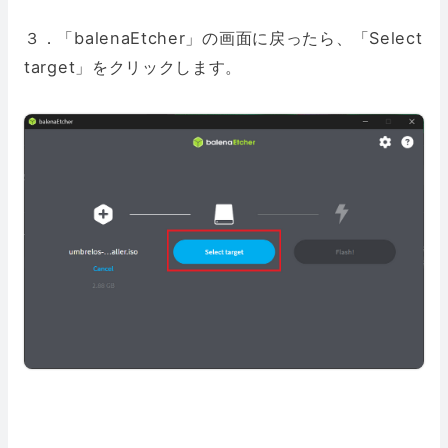
３．「balenaEtcher」の画面に戻ったら、「Select
target」をクリックします。