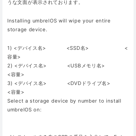
うな文面が表示されております。
Installing umbrelOS will wipe your entire
storage device.
1) <デバイス名> <SSD名> <
容量>
2) <デバイス名> <USBメモリ名>
<容量>
3) <デバイス名> <DVDドライブ名>
<容量>
Select a storage device by number to install
umbrelOS on: