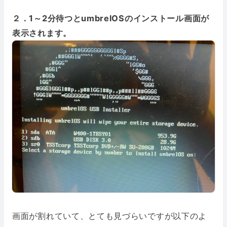
２．1～2分待つとumbrelOSのインストール画面が
表示されます。
画面が割れていて、とても見づらいですが以下のよ