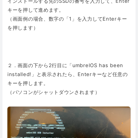
インストールする先のSSDの番号を入力して、Enter
キーを押して進めます。
（画面例の場合、数字の「1」を入力してEnterキー
を押します）
２．画面の下から2行目に「umbrelOS has been
installed!」と表示されたら、Enterキーなど任意の
キーを押します。
（パソコンがシャットダウンされます）