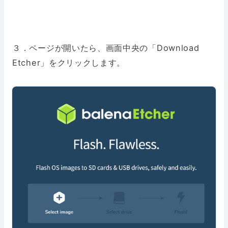
３．ページが開いたら、画面中央の「Download
Etcher」をクリックします。