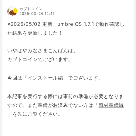
カブトコイン
2025-03-24 12:47
※2026/05/02 更新：umbrelOS 1.7.1で動作確認し
た結果を更新しました！
いやはやみなさまこんばんは。
カブトコインでございます。
今回は「インストール編」でございます。
本記事を実行する際には事前の準備が必要となりま
すので、まだ準備がお済みでない方は「
資材準備編
」を先にご覧ください。