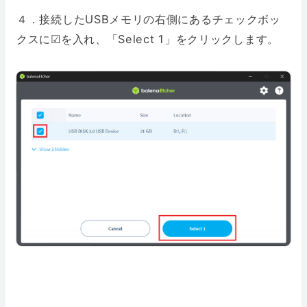
４．接続したUSBメモリの右側にあるチェックボッ
クスに☑︎を入れ、「Select 1」をクリックします。