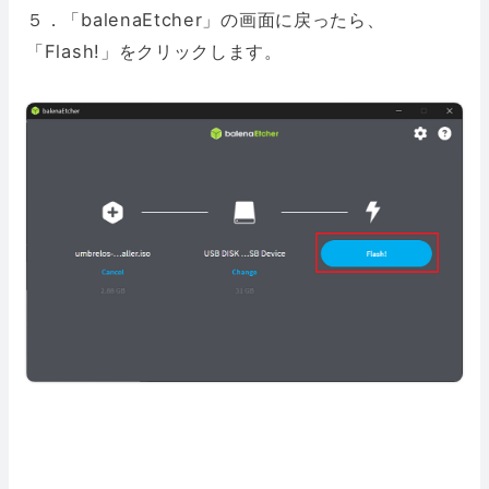
５．「balenaEtcher」の画面に戻ったら、
「Flash!」をクリックします。