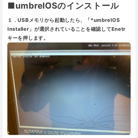
■umbrelOSのインストール
１．USBメモリから起動したら、「*umbrelOS
Installer」が選択されていることを確認してEnetr
キーを押します。