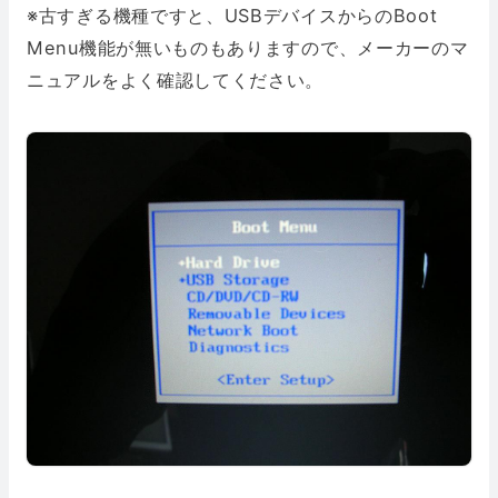
※古すぎる機種ですと、USBデバイスからのBoot
Menu機能が無いものもありますので、メーカーのマ
ニュアルをよく確認してください。