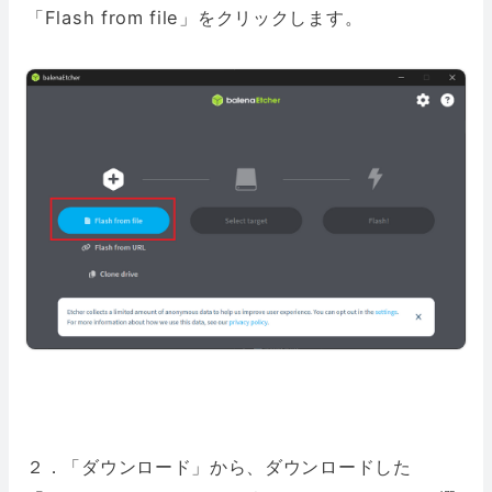
「Flash from file」をクリックします。
２．「ダウンロード」から、ダウンロードした