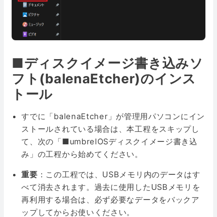
■ディスクイメージ書き込みソ
フト(balenaEtcher)のインス
トール
すでに「balenaEtcher」が管理用パソコンにイン
ストールされている場合は、本工程をスキップし
て、次の「■umbrelOSディスクイメージ書き込
み」の工程から始めてください。
重要
：この工程では、USBメモリ内のデータはす
べて消去されます。過去に使用したUSBメモリを
再利用する場合は、必ず必要なデータをバックア
ップしてからお使いください。