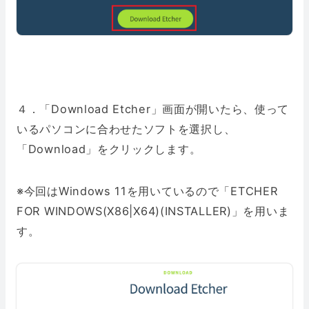
４．「Download Etcher」画面が開いたら、使って
いるパソコンに合わせたソフトを選択し、
「Download」をクリックします。
※今回はWindows 11を用いているので「ETCHER
FOR WINDOWS(X86|X64)(INSTALLER)」を用いま
す。