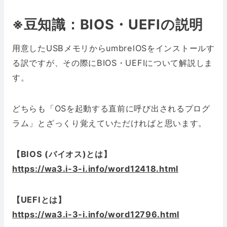
※豆知識：BIOS・UEFIの説明
用意したUSBメモリからumbrelOSをインストールす
る訳ですが、その際にBIOS・UEFIについて解説しま
す。
どちらも「OSを起動する直前に呼び出されるプログ
ラム」とざっくり覚えていただければと思います。
【BIOS (バイオス)とは】
https://wa3.i-3-i.info/word12418.html
【UEFIとは】
https://wa3.i-3-i.info/word12796.html