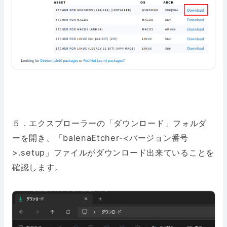
５．エクスプローラーの「ダウンロード」フォルダ
ーを開き、「balenaEtcher-<バージョン番号
>.setup」ファイルがダウンロード出来ていることを
確認します。