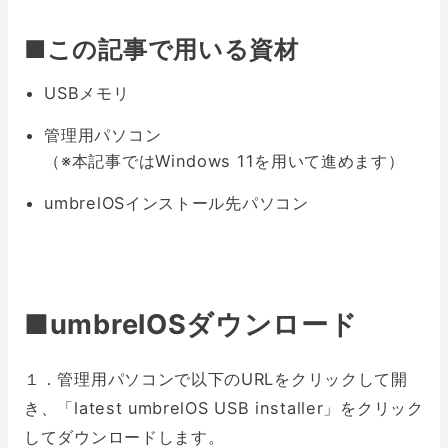
■こ
の記事で用いる資材
USBメモリ
管理用パソコン
（※本記事ではWindows 11を用いて進めます）
umbrelOSインストール先パソコン
■umbrelOSダウンロード
１．管理用パソコンで以下のURLをクリックして開
き、「latest umbrelOS USB installer」をクリック
してダウンロードします。