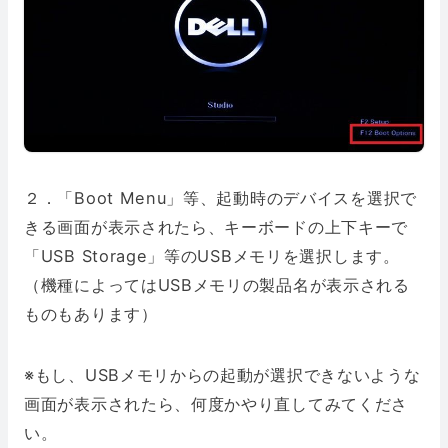
２．「Boot Menu」等、起動時のデバイスを選択で
きる画面が表示されたら、キーボードの上下キーで
「USB Storage」等のUSBメモリを選択します。
（機種によってはUSBメモリの製品名が表示される
ものもあります）
※もし、USBメモリからの起動が選択できないような
画面が表示されたら、何度かやり直してみてくださ
い。