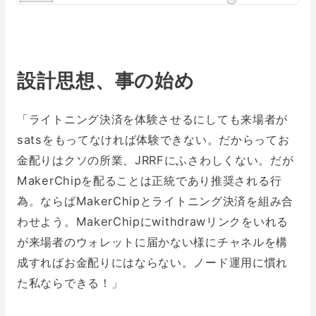
設計思想、事の始め
「ライトニング決済を体験させるにしても来場者が
satsをもってなければ体験できない。だからってお
金配りはクソの所業、JRRFにふさわしくない。だが
MakerChipを配ることは正統であり推奨される行
為。ならばMakerChipとライトニング決済を組み合
わせよう。MakerChipにwithdrawリンクをいれる
が来場者のウォレットに届かない様にチャネルを構
成すればお金配りにはならない。ノード運用に慣れ
た私ならできる！」