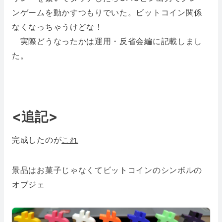
ンゲームを動かすつもりでいた。ビットコイン関係
なくなっちゃうけどな！
実際どうなったかは運用・反省会編に記載しまし
た。
<追記>
完成したのが
これ
景品はお菓子じゃなくてビットコインのシンボルの
オブジェ