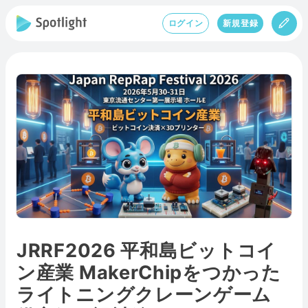
ログイン
新規登録
JRRF2026 平和島ビットコイ
ン産業 MakerChipをつかった
ライトニングクレーンゲーム