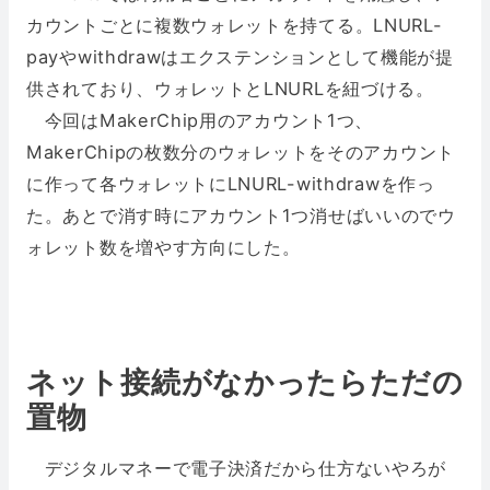
カウントごとに複数ウォレットを持てる。LNURL-
payやwithdrawはエクステンションとして機能が提
供されており、ウォレットとLNURLを紐づける。
今回はMakerChip用のアカウント1つ、
MakerChipの枚数分のウォレットをそのアカウント
に作って各ウォレットにLNURL-withdrawを作っ
た。あとで消す時にアカウント1つ消せばいいのでウ
ォレット数を増やす方向にした。
ネット接続がなかったらただの
置物
デジタルマネーで電子決済だから仕方ないやろが