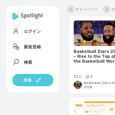
キャンペーン
ログイン
新規登録
Basketball Stars 2
– Rise to the Top o
the Basketball Wor
検索
0
0
投稿
Basketball Stars 2
2日前