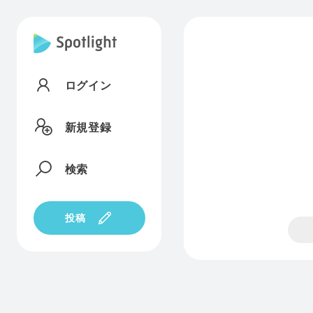
ログイン
新規登録
検索
投稿