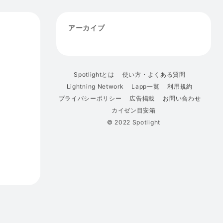
アーカイブ
Spotlightとは
使い方・よくある質問
Lightning Network
Lapp一覧
利用規約
プライバシーポリシー
広告掲載
お問い合わせ
カイゼン目安箱
© 2022 Spotlight