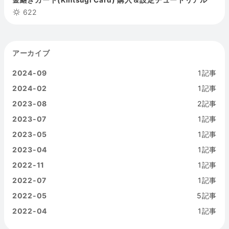
622
アーカイブ
2024-09
1記事
2024-02
1記事
2023-08
2記事
2023-07
1記事
2023-05
1記事
2023-04
1記事
2022-11
1記事
2022-07
1記事
2022-05
5記事
2022-04
1記事