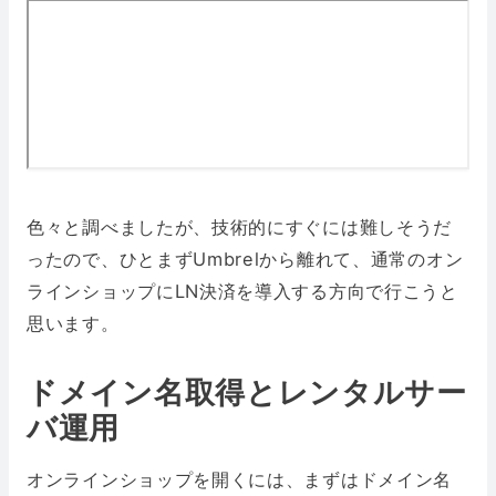
色々と調べましたが、技術的にすぐには難しそうだ
ったので、ひとまずUmbrelから離れて、通常のオン
ラインショップにLN決済を導入する方向で行こうと
思います。
ドメイン名取得とレンタルサー
バ運用
オンラインショップを開くには、まずはドメイン名