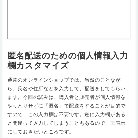
匿名配送のための個人情報入力
欄カスタマイズ
通常のオンラインショップでは、当然のことなが
ら、氏名や住所などを入力して、配送をしてもらい
ます。今回の試みは、購入者と販売者が個人情報を
やりとりせずに「匿名」で配送をすることが目的で
すので、この入力欄は不要です。逆に入力欄がある
と間違って入力してしまうこともあるので、非表示
にしておきたいところです。