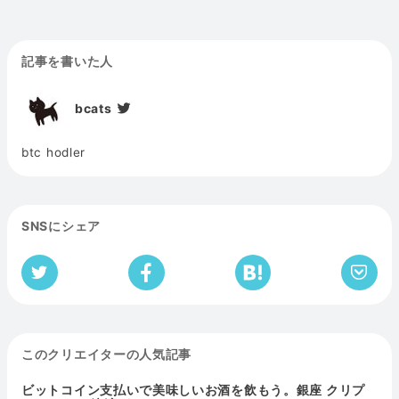
記事を書いた人
bcats
btc hodler
SNSにシェア
このクリエイターの人気記事
ビットコイン支払いで美味しいお酒を飲もう。銀座 クリプ