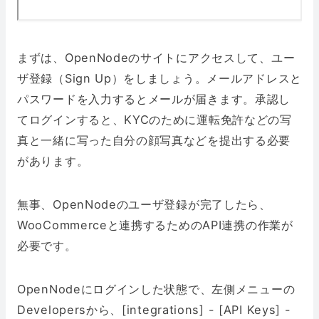
まずは、OpenNodeのサイトにアクセスして、ユー
ザ登録（Sign Up）をしましょう。メールアドレスと
パスワードを入力するとメールが届きます。承認し
てログインすると、KYCのために運転免許などの写
真と一緒に写った自分の顔写真などを提出する必要
があります。
無事、OpenNodeのユーザ登録が完了したら、
WooCommerceと連携するためのAPI連携の作業が
必要です。
OpenNodeにログインした状態で、左側メニューの
Developersから、[integrations] - [API Keys] -