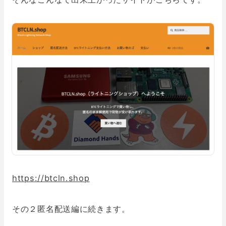
https://btcln.shop
その２匿名配送編に続きます。