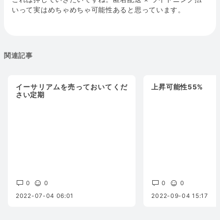
いって実はめちゃめちゃ可能性あると思っています。
関連記事
イーサリアムを売っておいてくだ
上昇可能性55%
さい定期
0
0
0
0
2022-07-04 06:01
2022-09-04 15:17