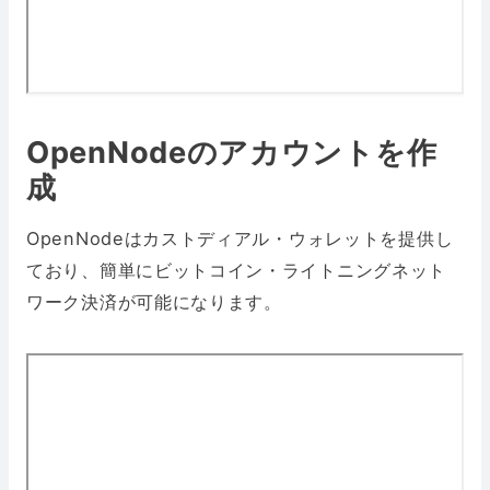
OpenNodeのアカウントを作
成
OpenNodeはカストディアル・ウォレットを提供し
ており、簡単にビットコイン・ライトニングネット
ワーク決済が可能になります。