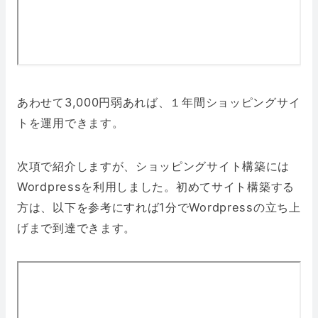
あわせて3,000円弱あれば、１年間ショッピングサイ
トを運用できます。
次項で紹介しますが、ショッピングサイト構築には
Wordpressを利用しました。初めてサイト構築する
方は、以下を参考にすれば1分でWordpressの立ち上
げまで到達できます。