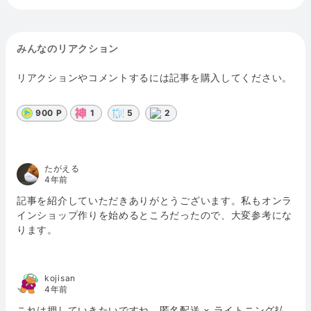
みんなのリアクション
リアクションやコメントするには記事を購入してください。
900 P
1
5
2
たがえる
4年前
記事を紹介していただきありがとうございます。私もオンラ
インショップ作りを始めるところだったので、大変参考にな
ります。
kojisan
4年前
これは押していきたいですね。匿名配送 × ライトニング払