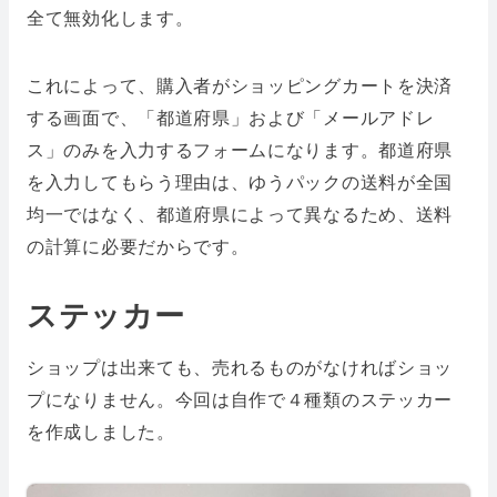
全て無効化します。
これによって、購入者がショッピングカートを決済
する画面で、「都道府県」および「メールアドレ
ス」のみを入力するフォームになります。都道府県
を入力してもらう理由は、ゆうパックの送料が全国
均一ではなく、都道府県によって異なるため、送料
の計算に必要だからです。
ステッカー
ショップは出来ても、売れるものがなければショッ
プになりません。今回は自作で４種類のステッカー
を作成しました。