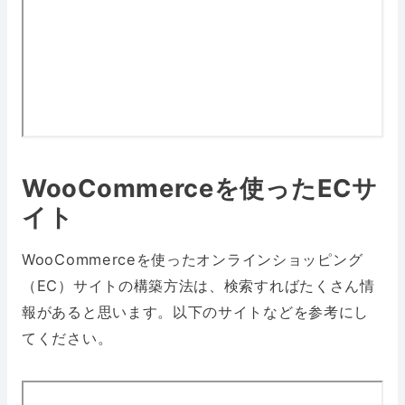
WooCommerceを使ったECサ
イト
WooCommerceを使ったオンラインショッピング
（EC）サイトの構築方法は、検索すればたくさん情
報があると思います。以下のサイトなどを参考にし
てください。