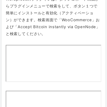
らプラグインメニューで検索をして、ボタン１つで
簡単にインストールと有効化（アクティベーショ
ン）ができます。検索画面で「WooCommerce」お
よび「Accept Bitcoin instantly via OpenNode」
と検索してください。