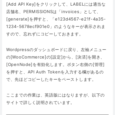
[Add API Key]をクリックして、LABELには適当な
店舗名、PERMISSIONSは「invoices」として、
[generate]を押すと、「e123d4567-e21f-4a35-
1234-5678ecf901e0」のようなキーが表示されま
すので、忘れずにコピーしておきます。
Wordpressのダッシュボードに戻り、左袖メニュー
の[WooCommerce]の[設定]から、[決済]を開き、
[OpenNode]を有効化します。ボタン右側の[管理]
を押すと、API Auth Tokenを入力する欄があるの
で、先ほどコピーしたキーをペーストします。
ここまでの作業は、英語版にはなりますが、以下の
サイトで詳しく説明されています。