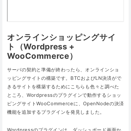
オンラインショッピングサイ
ト（Wordpress +
WooCommerce）
サーバの契約と準備が終わったら、オンラインショ
ッピングサイトの構築です。BTCおよびLN決済がで
きるサイトを構築するためにこちらも色々と調べた
ところ、Wordpressのプラグインで動作するショッ
ピングサイトWooCommerceに、OpenNodeの決済
機能を追加するプラグインを発見しました。
Wordpressのプラグインは、ダッシュボード画面か