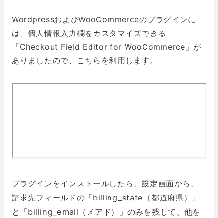
WordpressおよびWooCommerceのプラグインに
は、個人情報入力欄をカスタマイズできる
「Checkout Field Editor for WooCommerce」が
ありましたので、こちらを利用します。
プラグインをインストールしたら、設定画面から、
請求先フィールドの「billing_state（都道府県）」
と「billing_email（メアド）」のみを残して、他を