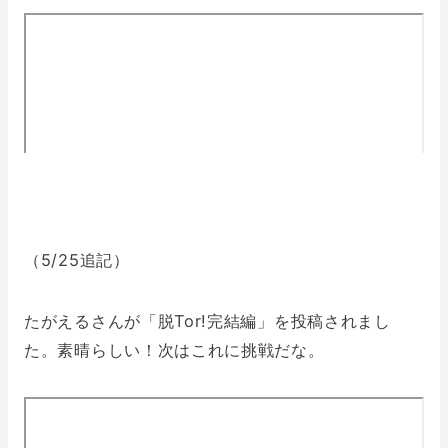
（5/25追記）
たがえるさんが「脱Tor!完結編」を投稿されまし
た。素晴らしい！次はこれに挑戦だな。