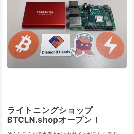
ライトニングショップ
BTCLN.shopオープン！
そんなこんなで出来上がったサイトがこちらです。