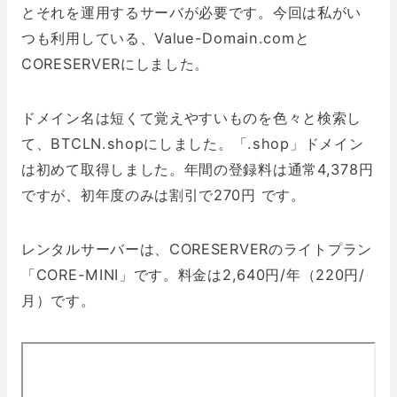
とそれを運用するサーバが必要です。今回は私がい
つも利用している、Value-Domain.comと
CORESERVERにしました。
ドメイン名は短くて覚えやすいものを色々と検索し
て、BTCLN.shopにしました。「.shop」ドメイン
は初めて取得しました。年間の登録料は通常4,378円
ですが、初年度のみは割引で270円 です。
レンタルサーバーは、CORESERVERのライトプラン
「CORE-MINI」です。料金は2,640円/年（220円/
月）です。