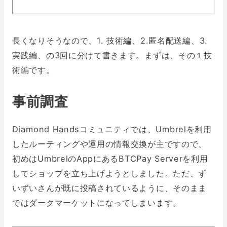
長くなりそうなので、1. 技術編、2.匿名配送編、3.
実践編、の3回に分けて書きます。まずは、その１技
術編です。
事前調査
Diamond Handsコミュニティでは、Umbrelを利用
したルーティングや運用の情報交換が主ですので、
初めはUmbrelのAppにあるBTCPay Serverを利用
してショップを立ち上げようとしました。ただ、ず
いずいさんが既に投稿されているように、そのまま
ではダークマーケットになってしまいます。