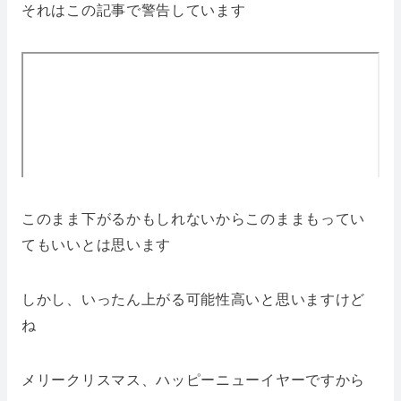
それはこの記事で警告しています
このまま下がるかもしれないからこのままもってい
てもいいとは思います
しかし、いったん上がる可能性高いと思いますけど
ね
メリークリスマス、ハッピーニューイヤーですから