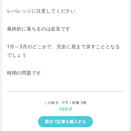
レバレッジに注意してください
最終的に落ちるのは必至です
1月～3月のどこかで、完全に底まで戻すこととなる
でしょう
時間の問題です
この続き : 0字 / 画像 0枚
100
匿名で記事を購入する