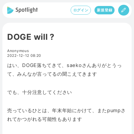
ログイン
新規登録
DOGE will ?
Anonymous
2022-12-12 08:20
はい、DOGE落ちてきて、saekoさんありがとうっ
て、みんなが言ってるの聞こえてきます
でも、十分注意してください
売っているひとは、年末年始にかけて、またpumpさ
れてかつがれる可能性もあります