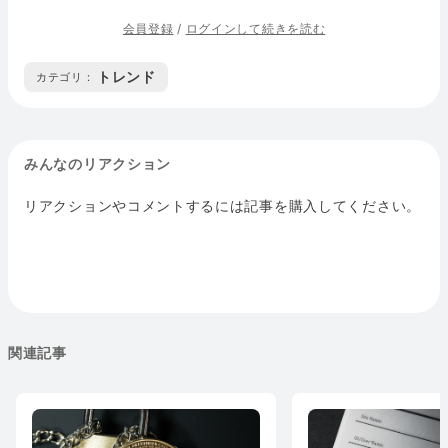
会員登録
/
ログインして続きを読む
トレンド
カテゴリ :
みんなのリアクション
リアクションやコメントするには記事を購入してください。
関連記事