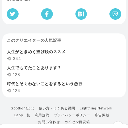
このクリエイターの人気記事
人生がときめく投げ銭のススメ
344
人生でもてたことあります？
128
時代とそぐわないことをするという愚行
124
Spotlightとは
使い方・よくある質問
Lightning Network
Lapp一覧
利用規約
プライバシーポリシー
広告掲載
お問い合わせ
カイゼン目安箱