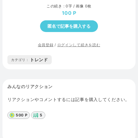
この続き : 0字 / 画像 0枚
100
匿名で記事を購入する
会員登録
/
ログインして続きを読む
トレンド
カテゴリ :
みんなのリアクション
リアクションやコメントするには記事を購入してください。
500 P
5