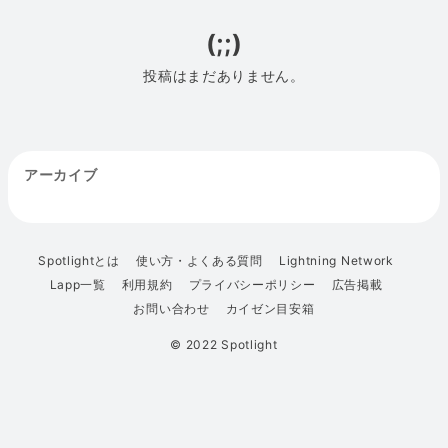
(;;)
投稿はまだありません。
アーカイブ
Spotlightとは
使い方・よくある質問
Lightning Network
Lapp一覧
利用規約
プライバシーポリシー
広告掲載
お問い合わせ
カイゼン目安箱
© 2022 Spotlight