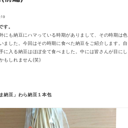
:19
です。
外にも納豆にハマっている時期がありまして、その時期は色
いました。今回はその時期に食べた納豆をご紹介します。自
手に入る納豆はほぼ全て食べました。中には皆さんが目にし
かもしれません(笑)
ま納豆」わら納豆１本包