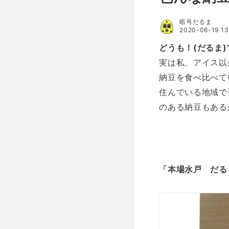
暗号だるま
2020-06-19 13
どうも！(だるま)
実は私、アイス以
納豆を食べ比べて
住んでいる地域で
のある納豆もある
「本場水戸 だる