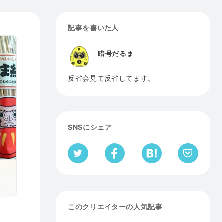
記事を書いた人
暗号だるま
反省会見て反省してます。
SNSにシェア
このクリエイターの人気記事