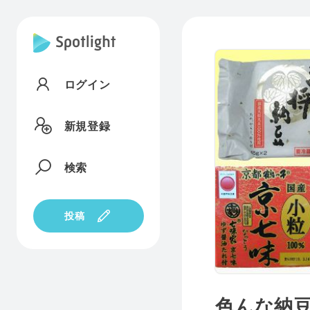
ログイン
新規登録
検索
投稿
色んな納豆