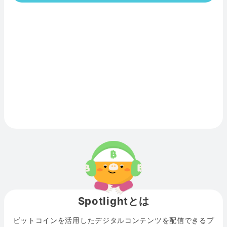
Spotlightとは
ビットコインを活用したデジタルコンテンツを配信できるプ