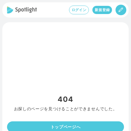
ログイン
新規登録
404
お探しのページを見つけることができませんでした。
トップページへ