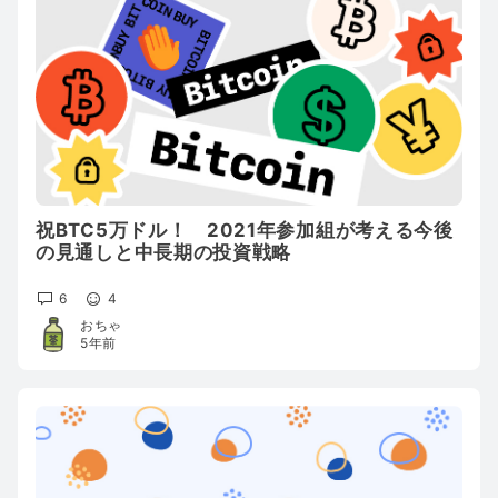
祝BTC5万ドル！ 2021年参加組が考える今後
の見通しと中長期の投資戦略
6
4
おちゃ
5年前