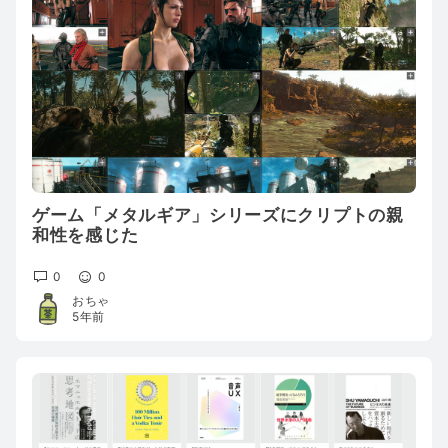
ゲーム「メタルギア」シリーズにクリプトの親
和性を感じた
0
0
おちゃ
5年前