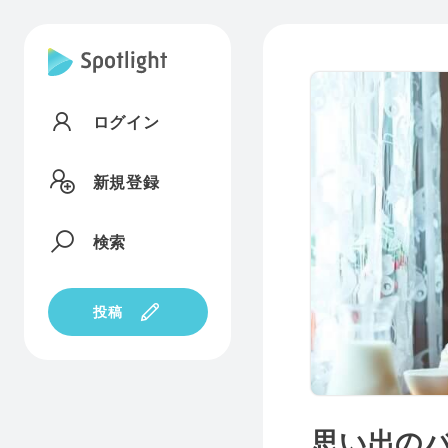
ログイン
新規登録
検索
投稿
思い出の