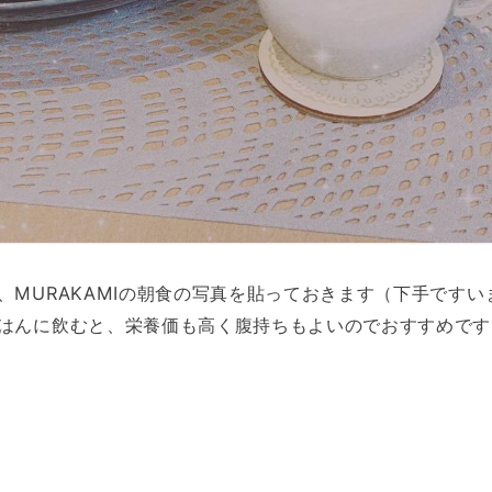
、MURAKAMIの朝食の写真を貼っておきます（下手ですい
はんに飲むと、栄養価も高く腹持ちもよいのでおすすめです