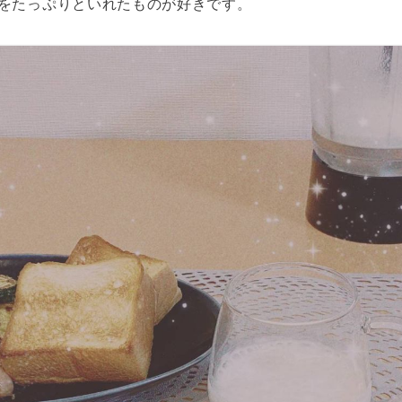
をたっぷりといれたものが好きです。