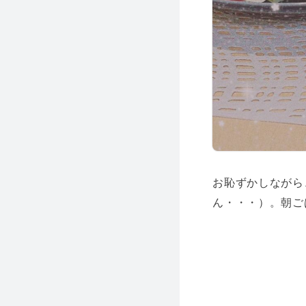
お恥ずかしながら
ん・・・）。朝ご