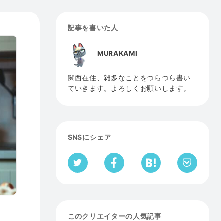
記事を書いた人
MURAKAMI
関西在住、雑多なことをつらつら書い
ていきます。よろしくお願いします。
SNSにシェア
このクリエイターの人気記事