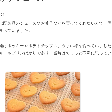
:01
は既製品のジュースやお菓子などを買ってくれない人で、母
食べていました。
達はポッキーやポテトチップス、うまい棒を食べていました
キーやプリンばかりであり、当時はちょっと不満に思ってい