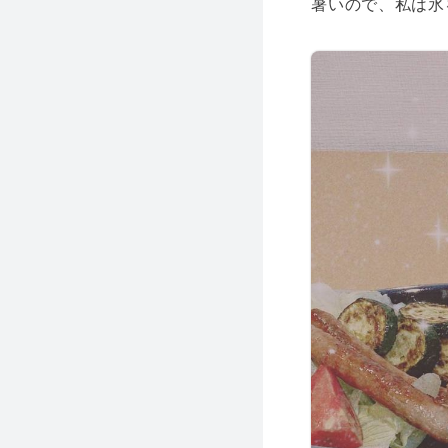
暑いので、私は氷