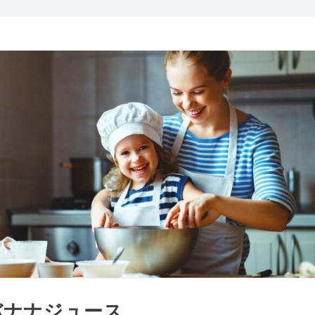
バナナジュース