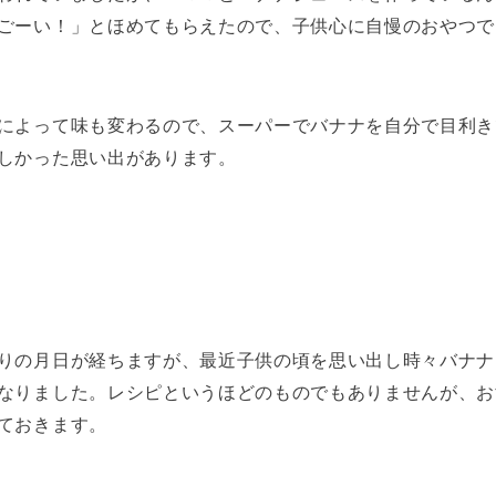
ごーい！」とほめてもらえたので、子供心に自慢のおやつで
によって味も変わるので、スーパーでバナナを自分で目利き
しかった思い出があります。
りの月日が経ちますが、最近子供の頃を思い出し時々バナナ
なりました。レシピというほどのものでもありませんが、お
ておきます。