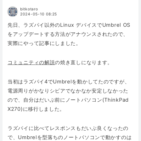
bitkotaro
2024-05-10 08:25
先日、ラズパイ以外のLinux デバイスでUmbrel OS
をアップデートする方法がアナウンスされたので、
実際にやって記事にしました。
コミュニティの解説
の焼き直しになります。
当初はラズパイ4でUmbrelを動かしてたのですが、
電源周りがかなりシビアでなかなか安定しなかった
ので、自分はだいぶ前にノートパソコン(ThinkPad
X270)に移行しました。
ラズパイに比べてレスポンスもだいぶ良くなったの
で、Umbrelを型落ちのノートパソコンで動かすのは