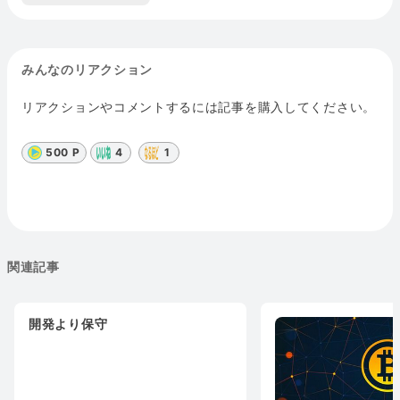
みんなのリアクション
リアクションやコメントするには記事を購入してください。
500 P
4
1
関連記事
開発より保守