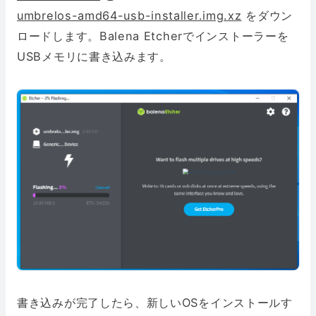
umbrelos-amd64-usb-installer.img.xz
をダウン
ロードします。Balena Etcherでインストーラーを
USBメモリに書き込みます。
書き込みが完了したら、新しいOSをインストールす