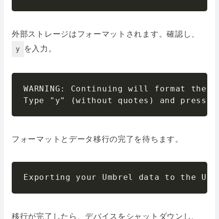
外部ストレージはフォーマットされます。確認し、
を入力。
y
WARNING: Continuing will format the U
Type "y" (without quotes) and press E
フォーマットとデータ移行の完了を待ちます。
Exporting your Umbrel data to the USB
移行が完了したら、デバイスをシャットダウンし、