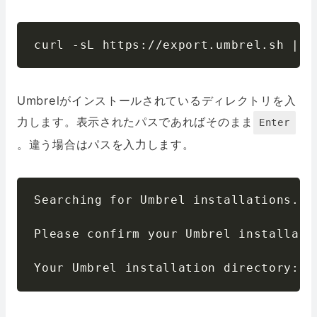
curl -sL https://export.umbrel.sh | s
Umbrelがインストールされているディレクトリを入
力します。表示されたパスであればそのまま
Enter
。違う場合はパスを入力します。
Searching for Umbrel installations...

Please confirm your Umbrel installati
Your Umbrel installation directory: