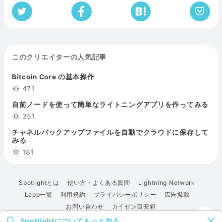
このクリエイターの人気記事
Bitcoin Core の基本操作
471
自前ノードを使って簡単なライトニングアプリを作ってみる
351
チャネルバックアップファイルを自動でクラウドに保存して
みる
181
Spotlightとは
使い方・よくある質問
Lightning Network
Lapp一覧
利用規約
プライバシーポリシー
広告掲載
お問い合わせ
カイゼン目安箱
Spotlightについてもっと知る