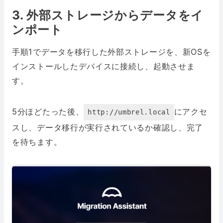
3. 外部ストレージからデータをイ
ンポート
手順1でデータを移行した外部ストレージを、新OSを
インストールしたデバイスに接続し、起動させま
す。
5分ほどたった後、
にアクセ
http://umbrel.local
スし、データ移行が実行されているか確認し、完了
を待ちます。