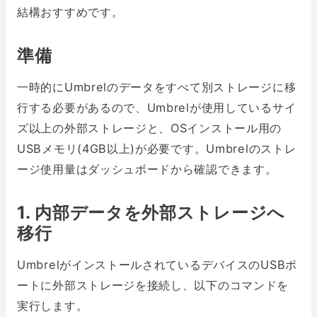
結構おすすめです。
準備
一時的にUmbrelのデータをすべて別ストレージに移
行する必要があるので、Umbrelが使用しているサイ
ズ以上の外部ストレージと、OSインストール用の
USBメモリ(4GB以上)が必要です。Umbrelのストレ
ージ使用量はダッシュボードから確認できます。
1. 内部データを外部ストレージへ
移行
UmbrelがインストールされているデバイスのUSBポ
ートに外部ストレージを接続し、以下のコマンドを
実行します。