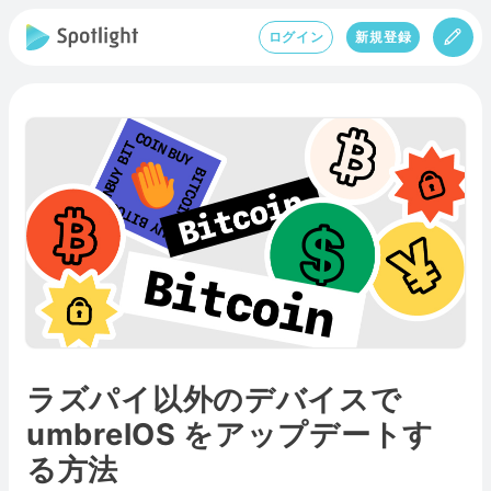
ログイン
新規登録
ラズパイ以外のデバイスで
umbrelOS をアップデートす
る方法