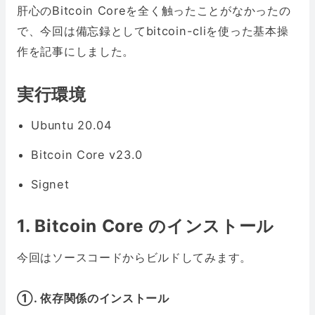
肝心のBitcoin Coreを全く触ったことがなかったの
で、今回は備忘録としてbitcoin-cliを使った基本操
作を記事にしました。
実行環境
Ubuntu 20.04
Bitcoin Core v23.0
Signet
1. Bitcoin Core のインストール
今回はソースコードからビルドしてみます。
①. 依存関係のインストール