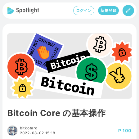
ログイン
新規登録
Bitcoin Core の基本操作
bitkotaro
100
2022-08-02 15:18