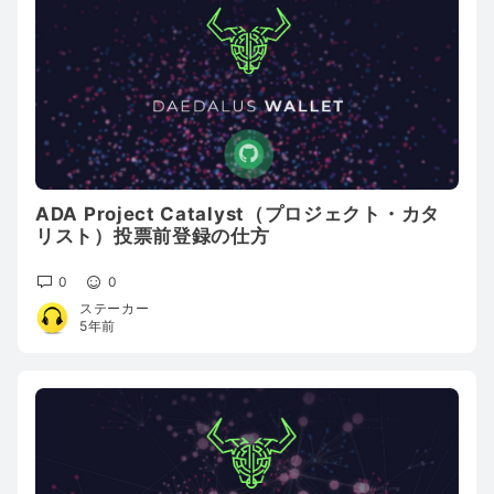
ADA Project Catalyst（プロジェクト・カタ
リスト）投票前登録の仕方
0
0
ステーカー
5年前