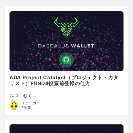
ADA Project Catalyst（プロジェクト・カタ
リスト）FUND4投票前登録の仕方
0
0
ステーカー
5年前