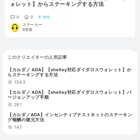
ォレット】からステーキングする方法
0
0
100
ステーカー
6年前
このクリエイターの人気記事
【カルダノ ADA】【shelley対応ダイダロスウォレット】か
らステーキングする方法
1563
【カルダノ ADA】【shelley対応ダイダロスウォレット】バ
ージョンアップ手順
261
【カルダノADA】インセンティブテストネットのステーキン
グ報酬の復元方法
147