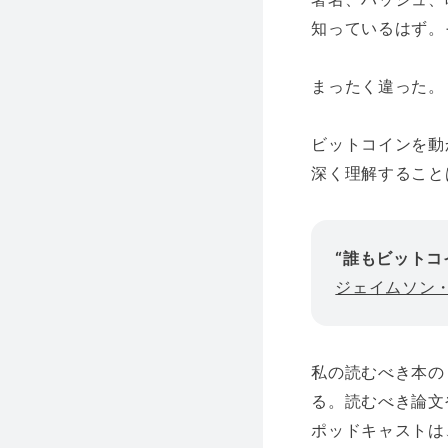
知っているはず
まったく違った
ビットコインを動
深く理解すること
“誰もビット
ジェイムソン
私の読むべき本の
る。読むべき論文
ポッドキャストは