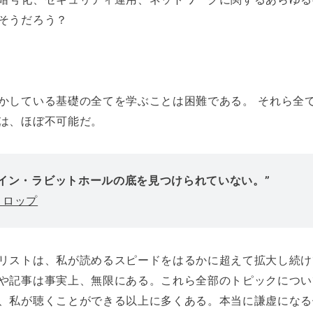
。そうだろう？
。
かしている基礎の全てを学ぶことは困難である。 それら全
は、ほぼ不可能だ。
コイン・ラビットホールの底を見つけられていない。”
・ロップ
リストは、私が読めるスピードをはるかに超えて拡大し続け
や記事は事実上、無限にある。これら全部のトピックについ
、私が聴くことができる以上に多くある。本当に謙虚になる