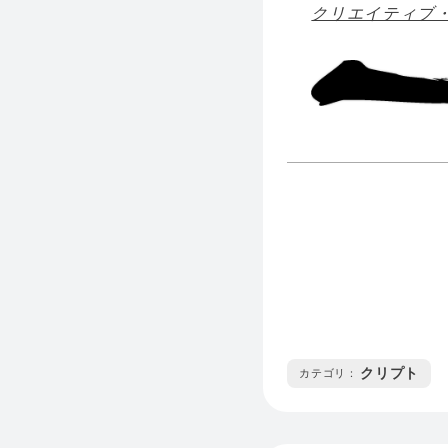
クリエイティブ・
クリプト
カテゴリ :