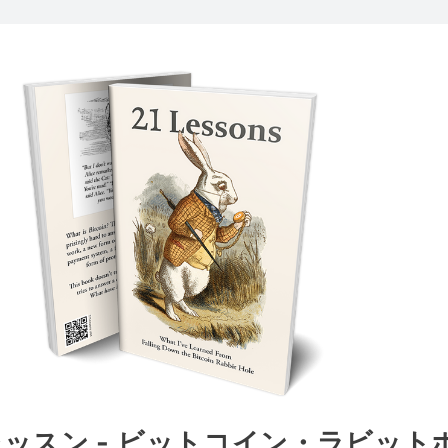
レッスン - ビットコイン・ラビット