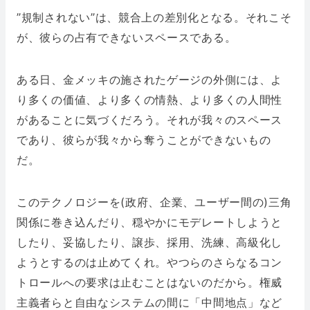
”規制されない”は、競合上の差別化となる。それこそ
が、彼らの占有できないスペースである。
ある日、金メッキの施されたゲージの外側には、よ
り多くの価値、より多くの情熱、より多くの人間性
があることに気づくだろう。それが我々のスペース
であり、彼らが我々から奪うことができないもの
だ。
このテクノロジーを(政府、企業、ユーザー間の)三角
関係に巻き込んだり、穏やかにモデレートしようと
したり、妥協したり、譲歩、採用、洗練、高級化し
ようとするのは止めてくれ。やつらのさらなるコン
トロールへの要求は止むことはないのだから。権威
主義者らと自由なシステムの間に「中間地点」など