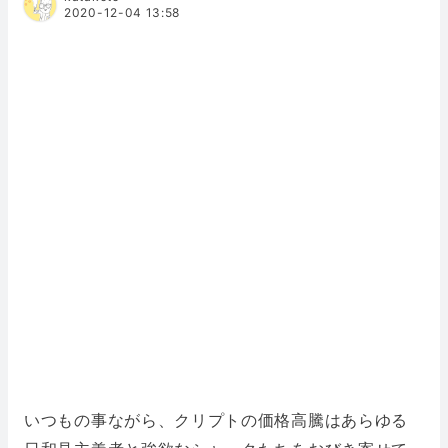
2020-12-04 13:58
いつもの事ながら、クリプトの価格高騰はあらゆる