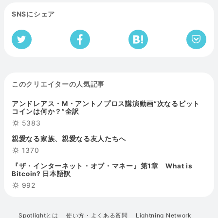
SNSにシェア
このクリエイターの人気記事
アンドレアス・M・アントノプロス講演動画“次なるビット
コインは何か？”全訳
5383
親愛なる家族、親愛なる友人たちへ
1370
『ザ・インターネット・オブ・マネー』第1章 What is
Bitcoin? 日本語訳
992
Spotlightとは
使い方・よくある質問
Lightning Network