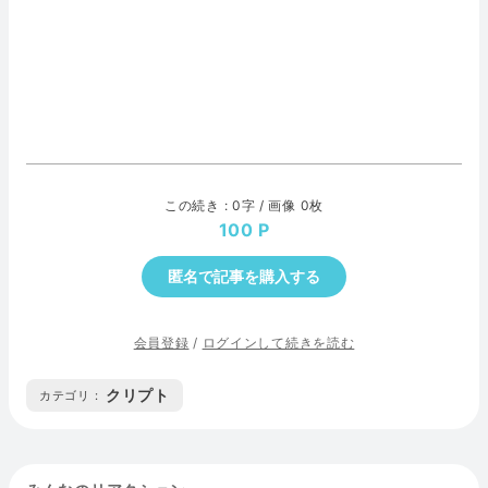
この続き : 0字 / 画像 0枚
100
匿名で記事を購入する
会員登録
/
ログインして続きを読む
クリプト
カテゴリ :