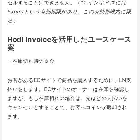
セルすることはできません。（
*1 インボイスには
Expiryという有効期限があり、この有効期限内に限
る）
Hodl Invoiceを活用したユースケース
案
・在庫切れ時の返金
お客があるECサイトで商品を購入するために、LN支
払いをします。ECサイトのオーナーは在庫を確認し
ますが、もし在庫切れの場合は、先ほどの支払いを
キャンセルとすることで、お客へコインが返却され
ます。