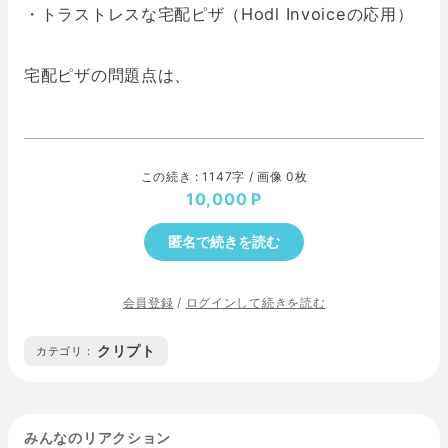
・トラストレスな宅配ピザ（Hodl Invoiceの応用）
宅配ピザの問題点は、
この続き : 1147字 / 画像 0枚
10,000
匿名で続きを読む
会員登録
/
ログインして続きを読む
クリプト
カテゴリ :
みんなのリアクション