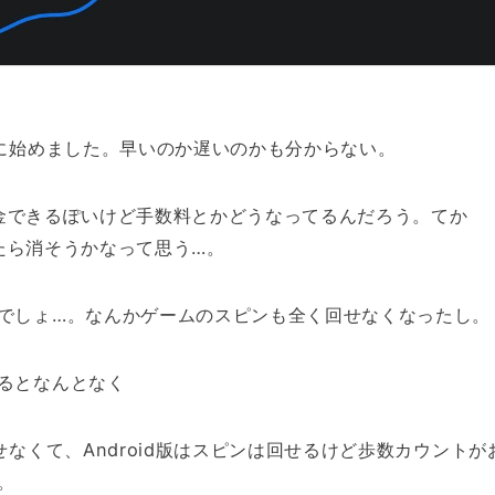
日に始めました。早いのか遅いのかも分からない。
ら出金できるぽいけど手数料とかどうなってるんだろう。てか
金したら消そうかなって思う…。
でしょ…。なんかゲームのスピンも全く回せなくなったし。
るとなんとなく
せなくて、Android版はスピンは回せるけど歩数カウントが
。