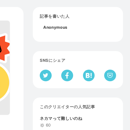
記事を書いた人
Anonymous
SNSにシェア
このクリエイターの人気記事
ネカマって難しいのね
60