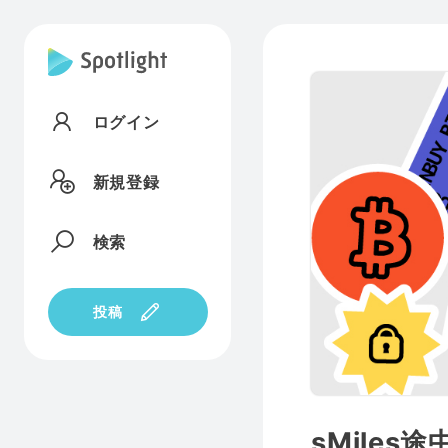
ログイン
新規登録
検索
投稿
sMiles