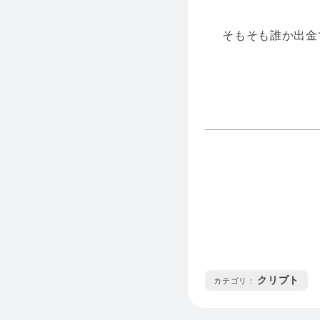
そもそも誰か出金
クリプト
カテゴリ :