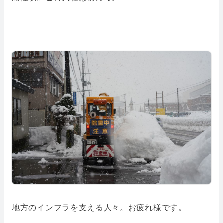
地方のインフラを支える人々。お疲れ様です。