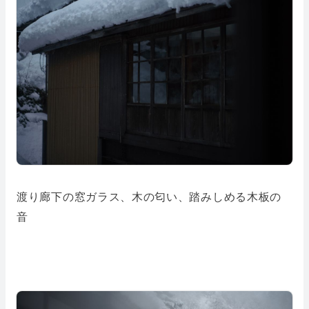
渡り廊下の窓ガラス、木の匂い、踏みしめる木板の
音