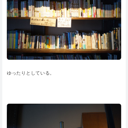
ゆったりとしている。