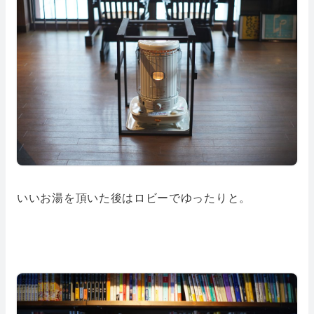
いいお湯を頂いた後はロビーでゆったりと。