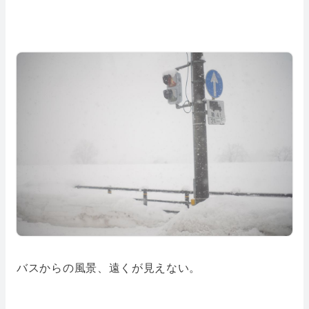
バスからの風景、遠くが見えない。