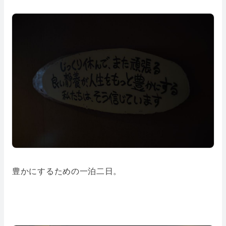
豊かにするための一泊二日。