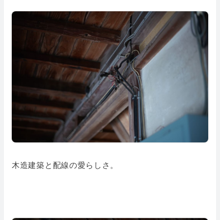
木造建築と配線の愛らしさ。