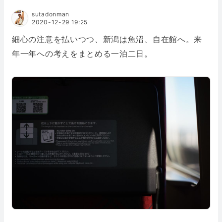
sutadonman
2020-12-29 19:25
細心の注意を払いつつ、新潟は魚沼、自在館へ。来
年一年への考えをまとめる一泊二日。