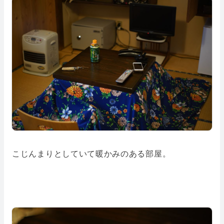
こじんまりとしていて暖かみのある部屋。