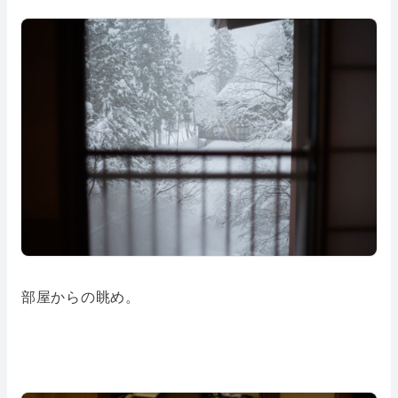
部屋からの眺め。