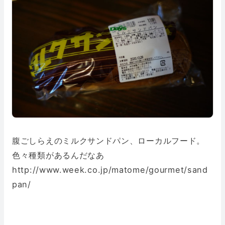
腹ごしらえのミルクサンドパン、ローカルフード。
色々種類があるんだなあ
http://www.week.co.jp/matome/gourmet/sand
pan/