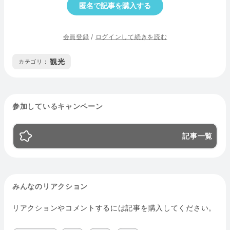
匿名で記事を購入する
会員登録
/
ログインして続きを読む
観光
カテゴリ :
参加しているキャンペーン
記事一覧
みんなのリアクション
リアクションやコメントするには記事を購入してください。