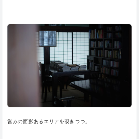
営みの面影あるエリアを覗きつつ。