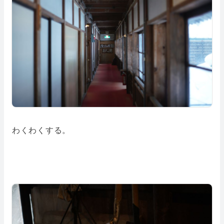
わくわくする。