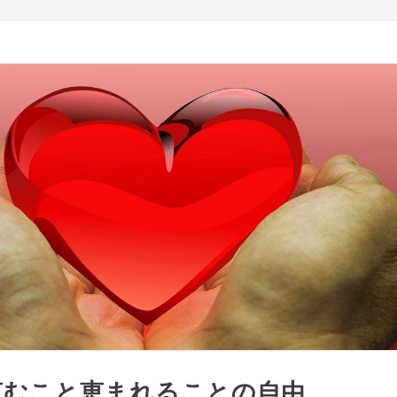
恵むこと恵まれることの自由