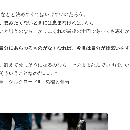
」などと決めなくてはいけないのだろう。
、恵みたくないときには恵まなければいい。
いと思うのなら、かりにそれが最後の十円であっても恵むが
自分にあらゆるものがなくなれば、今度は自分が物乞いをす
、飢えて死にそうになるのなら、そのまま死んでいけばいい
そういうことなのだ
……。”
章 シルクロードⅡ 柘榴と葡萄