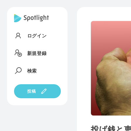
ログイン
新規登録
検索
投稿
投げ銭と