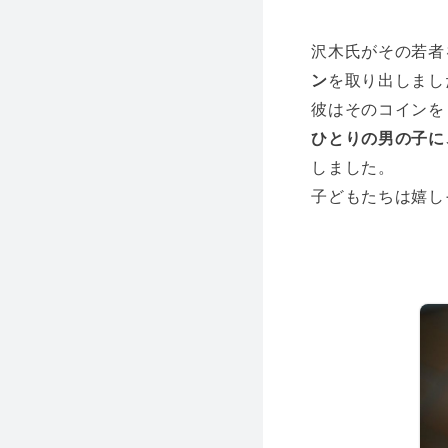
沢木氏がその若者
ン
を取り出しまし
彼はそのコインを
ひとりの男の子に
しました。
子どもたちは嬉し