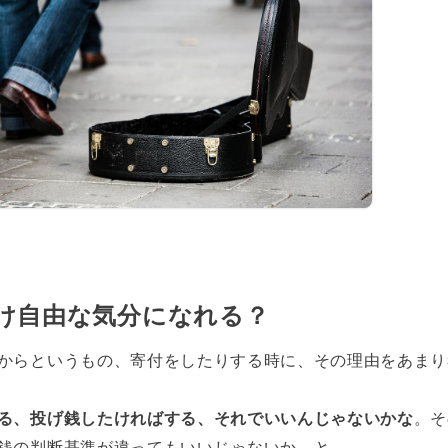
け自由な気分になれる？
からというもの、寄付をしたりする時に、その理由をあまり
る、投げ銭したければする、それでいいんじゃないかな
。そ
銭の判断基準が違ってもいいじゃないか、と。