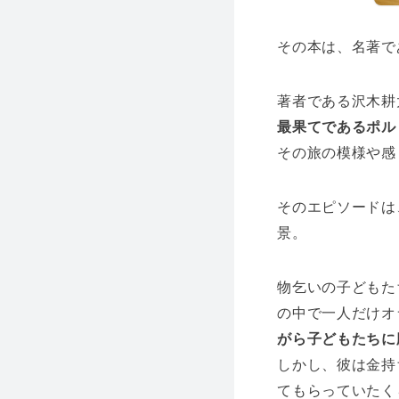
その本は、名著で
著者である沢木耕
最果てであるポル
その旅の模様や感
そのエピソードは
景。
物乞いの子どもた
の中で一人だけオ
がら子どもたちに
しかし、彼は金持
てもらっていたく