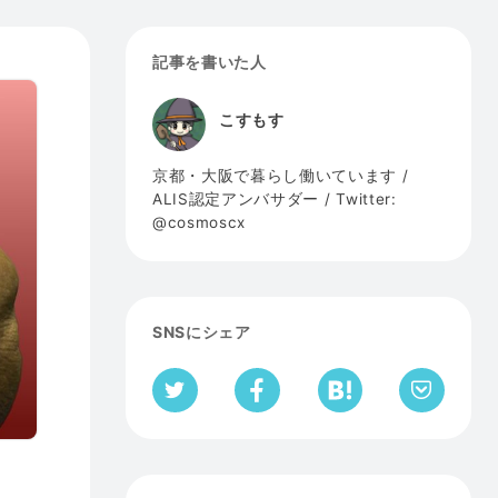
記事を書いた人
こすもす
京都・大阪で暮らし働いています /
ALIS認定アンバサダー / Twitter:
@cosmoscx
SNSにシェア