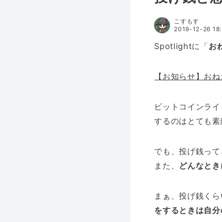
こすもす
2019-12-26 18
Spotlightに「
お
【お知らせ】おね
ビットコインライ
するのはとても素
でも、投げ銭って
また、
どんなとき
まぁ、投げ銭くら
をするときは自分