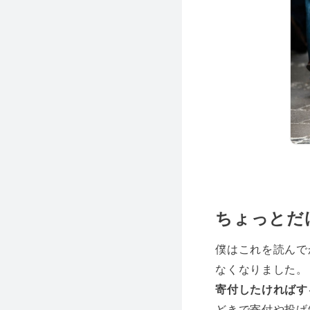
ちょっとだ
僕はこれを読んで
なくなりました。
寄付したければす
どきで寄付や投げ