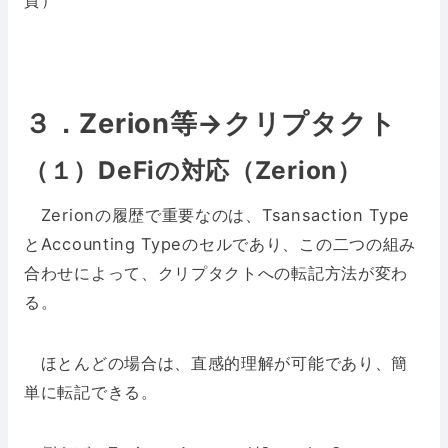
貨）
３．Zerion等→クリプタクト
（１）DeFiの対応（Zerion）
Zerionの履歴で重要なのは、Tsansaction Type
とAccounting Typeのセルであり、この二つの組み
合わせによって、クリプタクトへの転記方法が変わ
る。
ほとんどの場合は、直感的理解が可能であり、簡
単に転記できる。