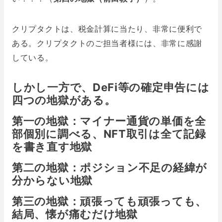
クリプタクトは、税金計算に当たり、非常に便利で
ある。クリプタクトのご担当者様には、非常に感謝
している。
しかし一方で、DeFi等の確定申告には
四つの地獄がある。
第一の地獄：マイナー通貨の単価を全
部個別に調べる、NFT取引は全て記録
を書き直す地獄
第二の地獄：ポジション不足の経緯が
分からない地獄
第三の地獄：頑張っても頑張っても、
結局、懐が痛むだけ地獄