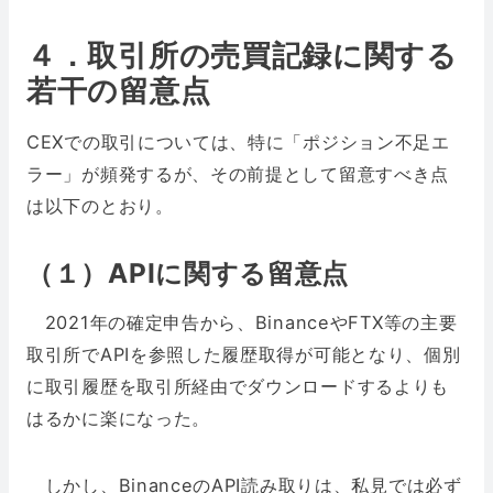
４．取引所の売買記録に関する
若干の留意点
CEXでの取引については、特に「ポジション不足エ
ラー」が頻発するが、その前提として留意すべき点
は以下のとおり。
（１）APIに関する留意点
2021年の確定申告から、BinanceやFTX等の主要
取引所でAPIを参照した履歴取得が可能となり、個別
に取引履歴を取引所経由でダウンロードするよりも
はるかに楽になった。
しかし、BinanceのAPI読み取りは、私見では必ず