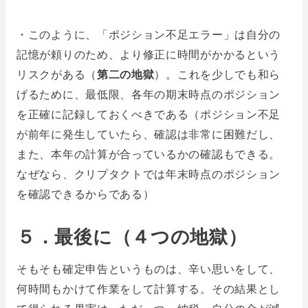
・このように、「ポジション不足エラー」は自分の
記憶が頼りのため、より修正に時間がかかるという
リスクがある（
第二の地獄
）。これを少しでも和ら
げるために、最低限、各年の期末時点のポジション
を正確に記録しておくべきである（ポジション不足
が前年に発生していたら、確認は非常に困難だし、
また、本年の計算が合っているかの確認もできる。
なぜなら、クリプタクトでは年末時点のポジション
を確認できるからである）
５．最後に（４つの地獄）
そもそも確定申告というものは、辛い思いをして、
何時間もかけて作業をして計算する。その結果とし