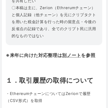
を共有したい
〇本稿は主に、Zerion（Ethrerumチェーン）
と個人記録（他チェーン）を元にクリプタクト
を用いた税金計算を行った時の留意点・今後の
反省点の記録であり、全てのクリプト民に汎用
的なものではない
※来年に向けた対応整理は
別ノート
を参照
１．取引履歴の取得について
・EthereumチェーンについてはZerionで履歴
（CSV形式）を取得