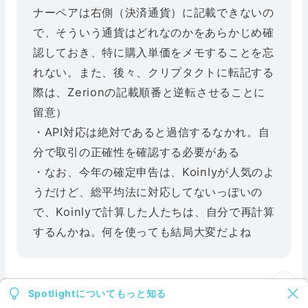
ナーペアは右側（決済通貨）に記載できないの
で、そういう通貨はどれなのかをあらかじめ確
認しておき、特に購入単価をメモすることを忘
れない。また、後々、クリプタクトに転記する
際は、Zerionの記載順番と逆転させることに
留意）
・API対応は絶対であると過信するなかれ。自
分で取引の正確性を確認する必要がある
・なお、今年の確定申告は、Koinlyが人気のよ
うだけど、総平均法に対応してないっぽいの
で、Koinlyで計算した人たちは、自分で再計算
するんかね。何を使っても結局大変だよね
Spotlightについてもっと知る