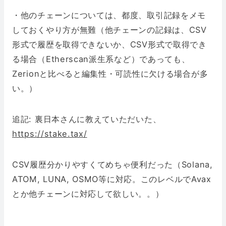
・他のチェーンについては、都度、取引記録をメモ
しておくやり方が無難（他チェーンの記録は、CSV
形式で履歴を取得できないか、CSV形式で取得でき
る場合（Etherscan派生系など）であっても、
Zerionと比べると編集性・可読性に欠ける場合が多
い。）
追記: 裏日本さんに教えていただいた、
https://stake.tax/
CSV履歴分かりやすくてめちゃ便利だった（Solana,
ATOM, LUNA, OSMO等に対応。このレベルでAvax
とか他チェーンに対応して欲しい。。）