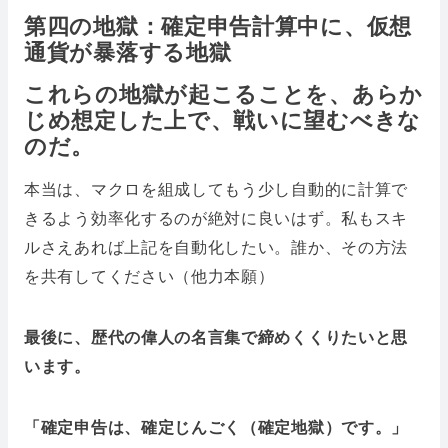
第四の地獄：確定申告計算中に、仮想
通貨が暴落する地獄
これらの地獄が起こることを、あらか
じめ想定した上で、戦いに望むべきな
のだ。
本当は、マクロを組成してもう少し自動的に計算で
きるよう効率化するのが絶対に良いはず。私もスキ
ルさえあれば上記を自動化したい。誰か、その方法
を共有してください（他力本願）
最後に、歴代の偉人の名言集で締めくくりたいと思
います。
「確定申告は、確定じんごく（確定地獄）です。」