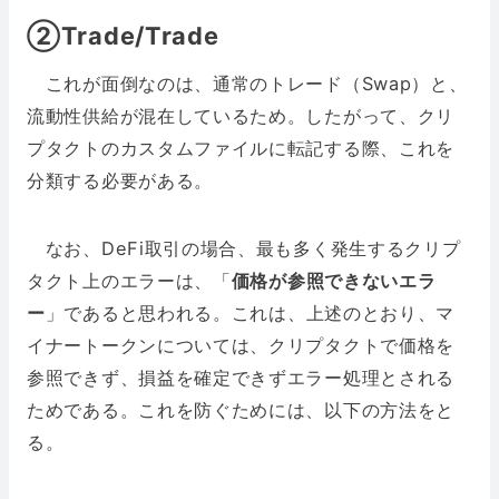
②Trade/Trade
これが面倒なのは、通常のトレード（Swap）と、
流動性供給が混在しているため。したがって、クリ
プタクトのカスタムファイルに転記する際、これを
分類する必要がある。
なお、DeFi取引の場合、最も多く発生するクリプ
タクト上のエラーは、「
価格が参照できないエラ
ー
」であると思われる。これは、上述のとおり、マ
イナートークンについては、クリプタクトで価格を
参照できず、損益を確定できずエラー処理とされる
ためである。これを防ぐためには、以下の方法をと
る。