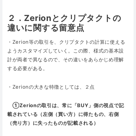
２．Zerionとクリプタクトの
違いに関する留意点
・Zerion等の取引を、クリプタクトの計算に使える
ようカスタマイズしていく。この際、様式の基本設
計が両者で異なるので、その違いをあらかじめ理解
する必要がある。
・Zerionの大きな特徴としては、２点
➀Zerionの取引は、常に「BUY」側の視点で記
載されている（左側（買い方）に得たもの、右側
（売り方）に失ったものが記載される）