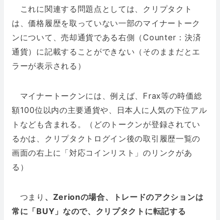
これに関連する問題点としては、クリプタクト
は、価格履歴を取っていない一部のマイナートーク
ンについて、売却通貨である右側（Counter：決済
通貨）に記載することができない（そのままだとエ
ラーが表示される）
マイナートークンには、例えば、Frax等の時価総
額100位以内の主要通貨や、日本人に人気の下位アル
トなども含まれる。（どのトークンが登録されてい
るかは、クリプタクトログイン後の取引履歴一覧の
画面の右上に「対応コインリスト」のリンクがあ
る）
つまり
、Zerionの場合、トレードのアクションは
常に「BUY」なので、クリプタクトに転記する