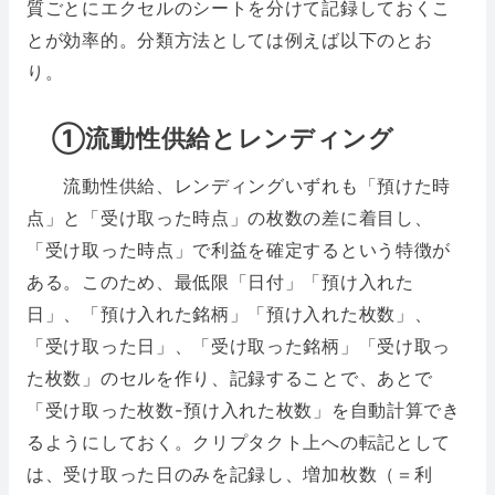
質ごとにエクセルのシートを分けて記録しておくこ
とが効率的。分類方法としては例えば以下のとお
り。
➀流動性供給とレンディング
流動性供給、レンディングいずれも「預けた時
点」と「受け取った時点」の枚数の差に着目し、
「受け取った時点」で利益を確定するという特徴が
ある。このため、最低限「日付」「預け入れた
日」、「預け入れた銘柄」「預け入れた枚数」、
「受け取った日」、「受け取った銘柄」「受け取っ
た枚数」のセルを作り、記録することで、あとで
「受け取った枚数-預け入れた枚数」を自動計算でき
るようにしておく。クリプタクト上への転記として
は、受け取った日のみを記録し、増加枚数（＝利