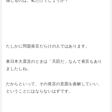
感じるのは、私だけでしょうか？
たしかに問題発言だらけの人ではあります。
東日本大震災のときは「天罰だ」なんて発言もあり
ましたしね。
だからといって、その発言の意図を曲解していい、
ということにはならないはずです。