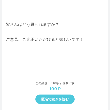
皆さんはどう思われますか？
ご意見、ご叱正いただけると嬉しいです！
この続き : 316字 / 画像 0枚
100
匿名で続きを読む