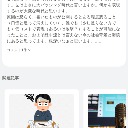
す。世はまさに大バッシング時代と言いますか。何かを表現
するのが大変な時代と思います。
原因は恐らく、書いたものが公開するとある程度残ること
（口伝と違って消えにくい）、誰でも（少し足りない方で
も）低コストで表現（あるいは攻撃？）することが可能にな
ったことと、およそ総中流とは言えない今の社会背景と鬱憤
にあると思ってます。根深いなぁと思います。。。
コメント1件
関連記事