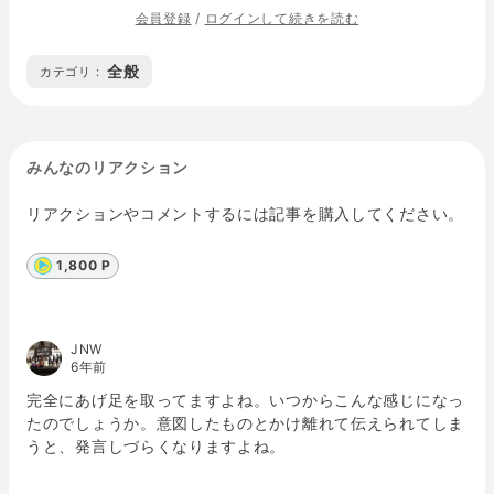
会員登録
/
ログインして続きを読む
全般
カテゴリ :
みんなのリアクション
リアクションやコメントするには記事を購入してください。
1,800 P
JNW
6年前
完全にあげ足を取ってますよね。いつからこんな感じになっ
たのでしょうか。意図したものとかけ離れて伝えられてしま
うと、発言しづらくなりますよね。