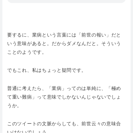
要するに、業病という言葉には「前世の報い」だと
いう意味があると。だからダメなんだと。そういう
ことのようです。
でもこれ、私はちょっと疑問です。
普通に考えたら、「業病」ってのは単純に、「極め
て重い難病」って意味でしかないんじゃないでしょ
うか。
このツイートの文脈からしても、前世云々の意味合
いはないでしょう。