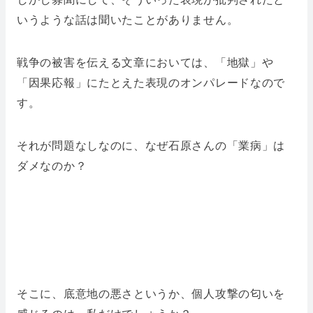
いうような話は聞いたことがありません。
戦争の被害を伝える文章においては、「地獄」や
「因果応報」にたとえた表現のオンパレードなので
す。
それが問題なしなのに、なぜ石原さんの「業病」は
ダメなのか？
そこに、底意地の悪さというか、個人攻撃の匂いを