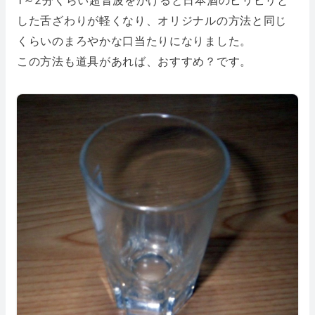
した舌ざわりが軽くなり、オリジナルの方法と同じ
くらいのまろやかな口当たりになりました。
この方法も道具があれば、おすすめ？です。