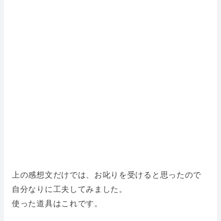
上の感想文だけでは、お叱りを受けると思ったので
自分なりに工夫してみました。
使った道具はこれです。