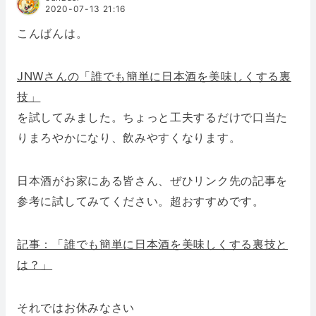
2020-07-13 21:16
こんばんは。
JNWさんの「誰でも簡単に日本酒を美味しくする裏
技」
を試してみました。ちょっと工夫するだけで口当た
りまろやかになり、飲みやすくなります。
日本酒がお家にある皆さん、ぜひリンク先の記事を
参考に試してみてください。超おすすめです。
記事：「誰でも簡単に日本酒を美味しくする裏技と
は？」
それではお休みなさい