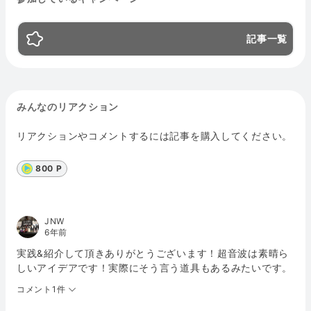
記事一覧
みんなのリアクション
リアクションやコメントするには記事を購入してください。
800 P
JNW
6年前
実践&紹介して頂きありがとうございます！超音波は素晴ら
しいアイデアです！実際にそう言う道具もあるみたいです。
コメント1件