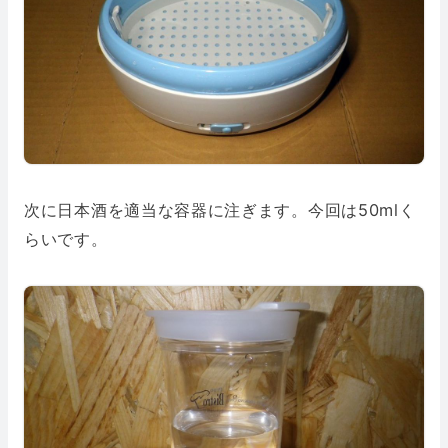
次に日本酒を適当な容器に注ぎます。今回は50mlく
らいです。