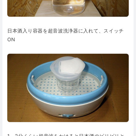
日本酒入り容器を超音波洗浄器に入れて、スイッチ
ON
1～2分くらい超音波をかけると日本酒のピリピリと