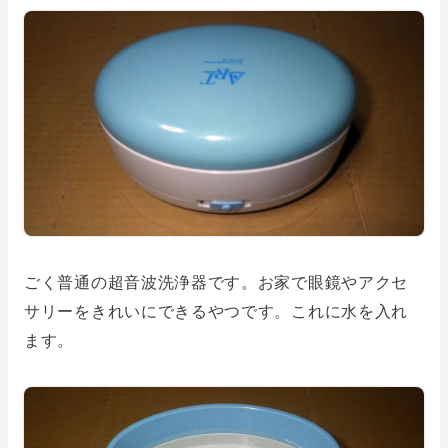
ごく普通の超音波洗浄器です。お家で眼鏡やアクセ
サリーをきれいにできるやつです。これに水を入れ
ます。