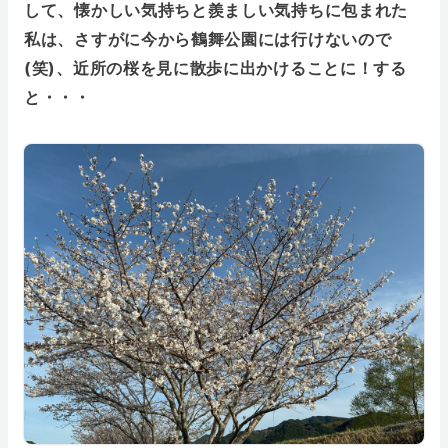
して、懐かしい気持ちと羨ましい気持ちに包まれた
私は、さすがに今から鶴舞公園には行けないので
(笑)、近所の桜を見に散歩に出かけることに！する
と・・・