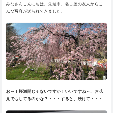
みなさんこんにちは。先週末、名古屋の友人からこ
んな写真が送られてきました。
お～！桜満開じゃないですか！いいですね～、お花
見でもしてるのかな？・・・すると、続けて・・・