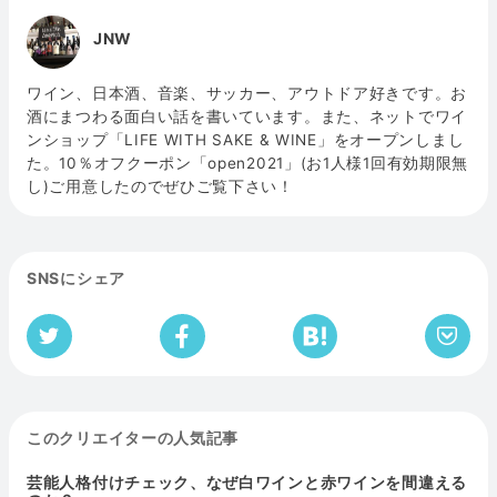
JNW
ワイン、日本酒、音楽、サッカー、アウトドア好きです。お
酒にまつわる面白い話を書いています。また、ネットでワイ
ンショップ「LIFE WITH SAKE & WINE」をオープンしまし
た。10％オフクーポン「open2021」(お1人様1回有効期限無
し)ご用意したのでぜひご覧下さい！
SNSにシェア
このクリエイターの人気記事
芸能人格付けチェック、なぜ白ワインと赤ワインを間違える