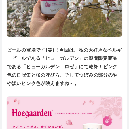
ビールの登場です(笑)！今回は、私の大好きなベルギ
ービールである「ヒューガルデン」の期間限定商品
である「ヒューガルデン ロゼ」にて乾杯！ピンク
色のロゼ缶と桜の花びら、そしてつぼみの部分のや
や淡いピンク色が映えますね～。