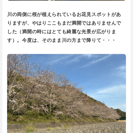
川の両側に桜が植えられているお花見スポットがあ
りますが、やはりここもまだ満開ではありませんで
した（満開の時にはとても綺麗な光景が広がりま
す）。今度は、そのまま川の方まで降りて・・・