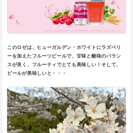
このロゼは、ヒューガルデン・ホワイトにラズベリ
ーを加えたフルーツビールで、甘味と酸味のバラン
スが良く、フルーティでとても美味しい！そして、
ビールが美味しいと・・・