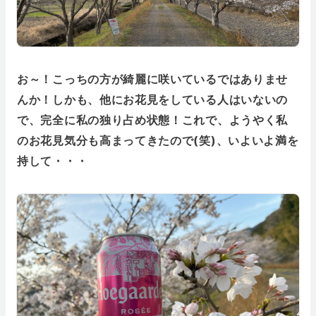
お～！こっちの方が綺麗に咲いているではありませ
んか！しかも、他にお花見をしている人はいないの
で、完全に私の独り占め状態！これで、ようやく私
のお花見気分も高まってきたので(笑)、いよいよ満を
持して・・・