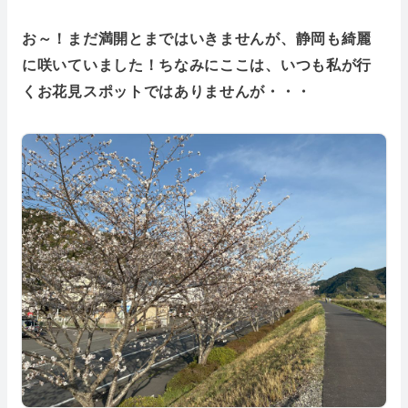
お～！まだ満開とまではいきませんが、静岡も綺麗
に咲いていました！ちなみにここは、いつも私が行
くお花見スポットではありませんが・・・