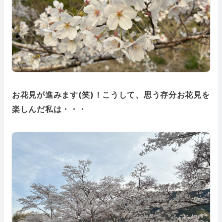
お花見が進みます(笑)！こうして、思う存分お花見を
楽しんだ私は・・・