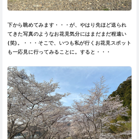
下から眺めてみます・・・が、やはり先ほど送られ
てきた写真のようなお花見気分にはまだまだ程遠い
(笑)。・・・そこで、いつも私が行くお花見スポット
も一応見に行ってみることに。すると・・・