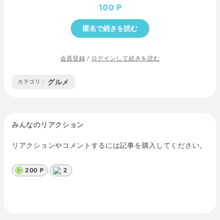
100
匿名で続きを読む
会員登録
/
ログインして続きを読む
グルメ
カテゴリ :
みんなのリアクション
リアクションやコメントするには記事を購入してください。
200 P
2