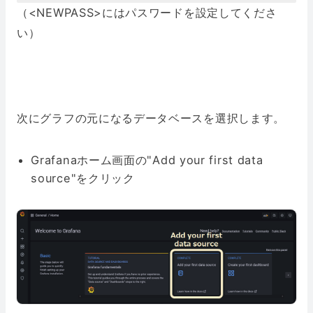
（<NEWPASS>にはパスワードを設定してくださ
い）
次にグラフの元になるデータベースを選択します。
Grafanaホーム画面の"Add your first data
source"をクリック