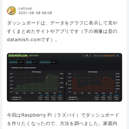
culizusi
2021-08-08 08:08
ダッシュボードは、データをグラフに表示して見や
すくまとめたサイトやアプリです（下の画像は昔の
datamish.comです）。
今回はRaspberry Pi（ラズパイ）でダッシュボード
を作りたくなったので、方法を調べました。家庭内