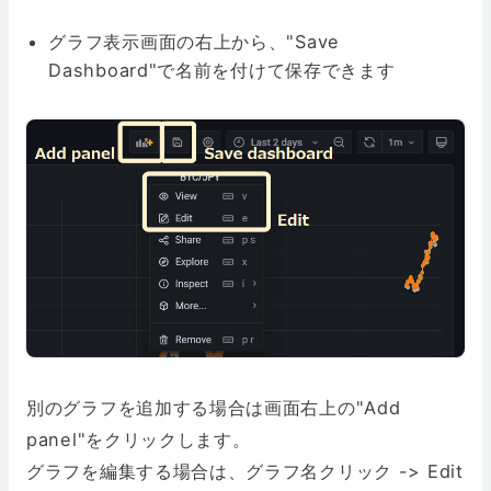
グラフ表示画面の右上から、"Save
Dashboard"で名前を付けて保存できます
別のグラフを追加する場合は画面右上の"Add
panel"をクリックします。
グラフを編集する場合は、グラフ名クリック -> Edit