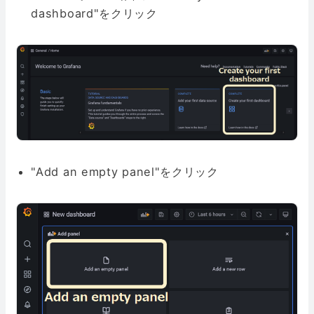
dashboard"をクリック
"Add an empty panel"をクリック