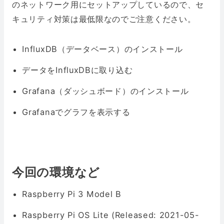
のネットワーク用にセットアップしているので、セ
キュリティ対策は最低限なのでご注意ください。
InfluxDB（データベース）のインストール
データをInfluxDBに取り込む
Grafana（ダッシュボード）のインストール
Grafanaでグラフを表示する
今回の環境など
Raspberry Pi 3 Model B
Raspberry Pi OS Lite (Released: 2021-05-