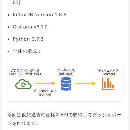
07)
InfluxDB version 1.8.9
Grafana v8.1.0
Python 3.7.3
全体の構成：
今回は仮想通貨の価格をAPIで取得してダッシュボー
ドを作ります。