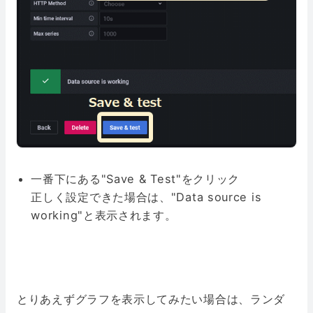
一番下にある"Save & Test"をクリック
正しく設定できた場合は、"Data source is
working"と表示されます。
とりあえずグラフを表示してみたい場合は、ランダ