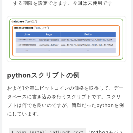
する期限を設定できます。今回は未使用です
pythonスクリプトの例
およそ1分毎にビットコインの価格を取得して、デー
タベースに書き込みを行うスクリプトです。スクリ
プトは何でも良いのですが、簡単だったpythonを例
にしています。
（pythonモジュ
$ pip3 install influxdb ccxt