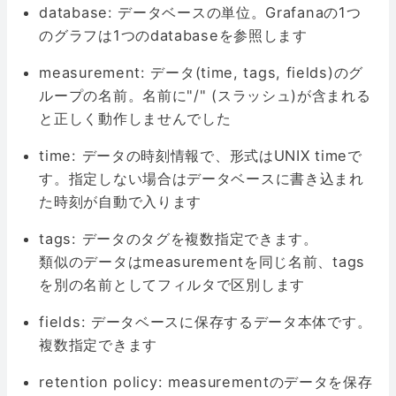
database: データベースの単位。Grafanaの1つ
のグラフは1つのdatabaseを参照します
measurement: データ(time, tags, fields)のグ
ループの名前。名前に"/" (スラッシュ)が含まれる
と正しく動作しませんでした
time: データの時刻情報で、形式はUNIX timeで
す。指定しない場合はデータベースに書き込まれ
た時刻が自動で入ります
tags: データのタグを複数指定できます。
類似のデータはmeasurementを同じ名前、tags
を別の名前としてフィルタで区別します
fields: データベースに保存するデータ本体です。
複数指定できます
retention policy: measurementのデータを保存