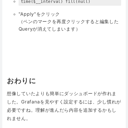
time($__interval) fill(null)
"Apply"をクリック
（ペンのマークを再度クリックすると編集した
Queryが消えてしまいます）
おわりに
想像していたよりも簡単にダッシュボードが作れま
した。Grafanaを見やすく設定するには、少し慣れが
必要ですね。理解が進んだら内容を追加するかもし
れません。