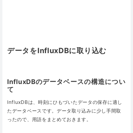
データをInfluxDBに取り込む
InfluxDBのデータベースの構造につい
て
InfluxDBは、時刻にひもづいたデータの保存に適し
たデータベースです。データ取り込みに少し手間取
ったので、用語をまとめておきます。