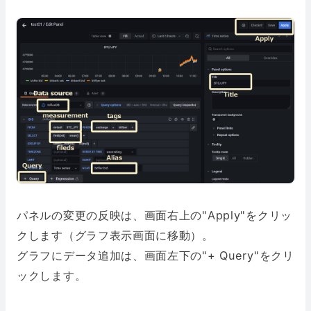
パネルの変更の反映は、画面右上の"Apply"をクリッ
クします（グラフ表示画面に移動）。
グラフにデータ追加は、画面左下の"+ Query"をクリ
ックします。