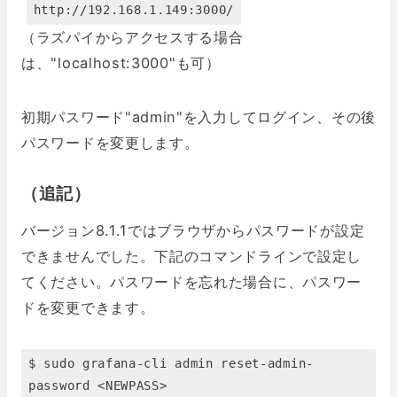
http://192.168.1.149:3000/
（ラズパイからアクセスする場合
は、"localhost:3000"も可）
初期パスワード"admin"を入力してログイン、その後
パスワードを変更します。
（追記）
バージョン8.1.1ではブラウザからパスワードが設定
できませんでした。下記のコマンドラインで設定し
てください。パスワードを忘れた場合に、パスワー
ドを変更できます。
$ sudo grafana-cli admin reset-admin-
password <NEWPASS>