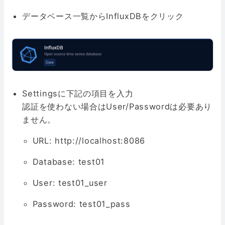
データベース一覧からInfluxDBをクリック
Settingsに下記の項目を入力
認証を使わない場合はUser/Passwordは必要あり
ません。
URL: http://localhost:8086
Database: test01
User: test01_user
Password: test01_pass