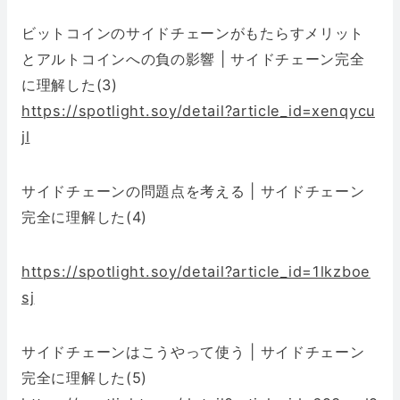
ビットコインのサイドチェーンがもたらすメリット
とアルトコインへの負の影響 | サイドチェーン完全
に理解した(3)
https://spotlight.soy/detail?article_id=xenqycu
jl
サイドチェーンの問題点を考える | サイドチェーン
完全に理解した(4)
https://spotlight.soy/detail?article_id=1lkzboe
sj
サイドチェーンはこうやって使う | サイドチェーン
完全に理解した(5)