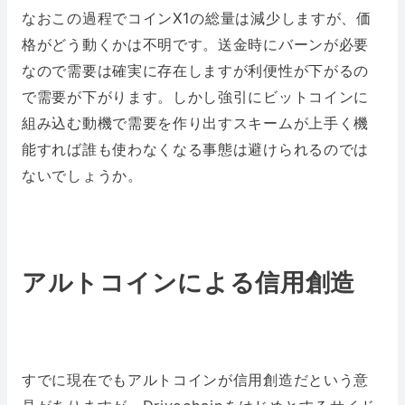
なおこの過程でコインX1の総量は減少しますが、価
格がどう動くかは不明です。送金時にバーンが必要
なので需要は確実に存在しますが利便性が下がるの
で需要が下がります。しかし強引にビットコインに
組み込む動機で需要を作り出すスキームが上手く機
能すれば誰も使わなくなる事態は避けられるのでは
ないでしょうか。
アルトコインによる信用創造
すでに現在でもアルトコインが信用創造だという意