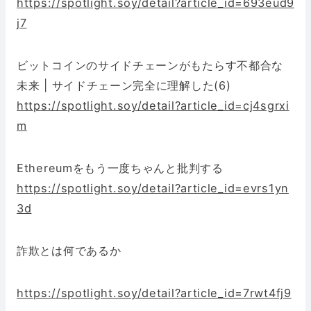
https://spotlight.soy/detail?article_id=693eud9
j7
ビットコインのサイドチェーンがもたらす不都合な
未来 | サイドチェーン完全に理解した(6)
https://spotlight.soy/detail?article_id=cj4sgrxi
m
Ethereumをもう一度ちゃんと批判する
https://spotlight.soy/detail?article_id=evrs1yn
3d
詐欺とは何であるか
https://spotlight.soy/detail?article_id=7rwt4fj9