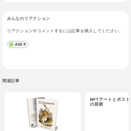
みんなのリアクション
リアクションやコメントするには記事を購入してください。
400 P
関連記事
NFTアートとポス
の芸術