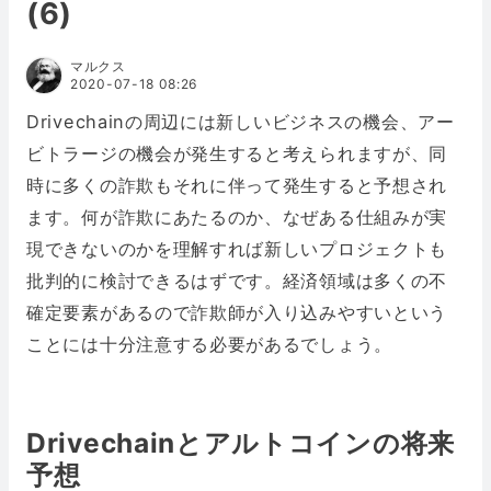
(6)
マルクス
2020-07-18 08:26
Drivechainの周辺には新しいビジネスの機会、アー
ビトラージの機会が発生すると考えられますが、同
時に多くの詐欺もそれに伴って発生すると予想され
ます。何が詐欺にあたるのか、なぜある仕組みが実
現できないのかを理解すれば新しいプロジェクトも
批判的に検討できるはずです。経済領域は多くの不
確定要素があるので詐欺師が入り込みやすいという
ことには十分注意する必要があるでしょう。
Drivechainとアルトコインの将来
予想