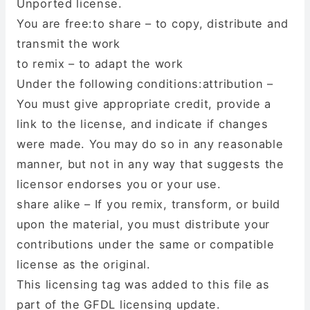
Unported license.
You are free:to share – to copy, distribute and
transmit the work
to remix – to adapt the work
Under the following conditions:attribution –
You must give appropriate credit, provide a
link to the license, and indicate if changes
were made. You may do so in any reasonable
manner, but not in any way that suggests the
licensor endorses you or your use.
share alike – If you remix, transform, or build
upon the material, you must distribute your
contributions under the same or compatible
license as the original.
This licensing tag was added to this file as
part of the GFDL licensing update.