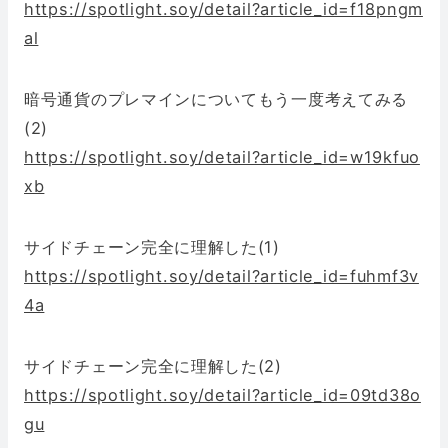
https://spotlight.soy/detail?article_id=f18pngm
al
暗号通貨のプレマインについてもう一度考えてみる
(2)
https://spotlight.soy/detail?article_id=w19kfuo
xb
サイドチェーン完全に理解した(1)
https://spotlight.soy/detail?article_id=fuhmf3v
4a
サイドチェーン完全に理解した(2)
https://spotlight.soy/detail?article_id=09td38o
gu