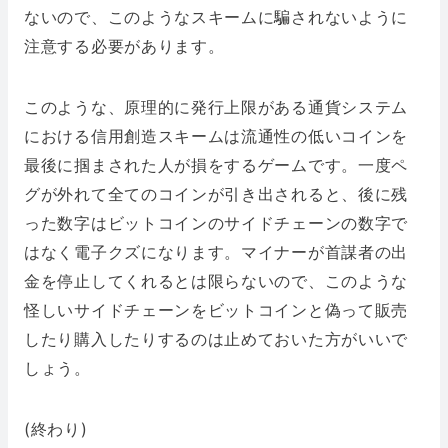
ないので、このようなスキームに騙されないように
注意する必要があります。
このような、原理的に発行上限がある通貨システム
における信用創造スキームは流通性の低いコインを
最後に掴まされた人が損をするゲームです。一度ペ
グが外れて全てのコインが引き出されると、後に残
った数字はビットコインのサイドチェーンの数字で
はなく電子クズになります。マイナーが首謀者の出
金を停止してくれるとは限らないので、このような
怪しいサイドチェーンをビットコインと偽って販売
したり購入したりするのは止めておいた方がいいで
しょう。
(終わり)