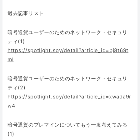
過去記事リスト
暗号通貨ユーザーのためのネットワーク・セキュリ
ティ(1)
https://spotlight.soy/detail?article_id=bj8t69t
ml
暗号通貨ユーザーのためのネットワーク・セキュリ
ティ(2)
https://spotlight.soy/detail?article_id=xwada9r
w4
暗号通貨のプレマインについてもう一度考えてみる
(1)