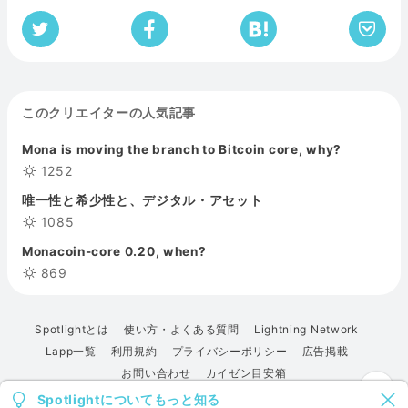
このクリエイターの人気記事
Mona is moving the branch to Bitcoin core, why?
1252
唯一性と希少性と、デジタル・アセット
1085
Monacoin-core 0.20, when?
869
Spotlightとは
使い方・よくある質問
Lightning Network
Lapp一覧
利用規約
プライバシーポリシー
広告掲載
お問い合わせ
カイゼン目安箱
Spotlightについてもっと知る
© 2022 Spotlight