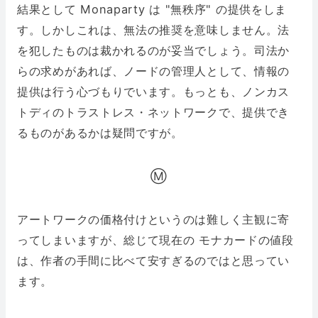
結果として Monaparty は "無秩序" の提供をしま
す。しかしこれは、無法の推奨を意味しません。法
を犯したものは裁かれるのが妥当でしょう。司法か
らの求めがあれば、ノードの管理人として、情報の
提供は行う心づもりでいます。もっとも、ノンカス
トディのトラストレス・ネットワークで、提供でき
るものがあるかは疑問ですが。
Ⓜ️
アートワークの価格付けというのは難しく主観に寄
ってしまいますが、総じて現在の モナカードの値段
は、作者の手間に比べて安すぎるのではと思ってい
ます。