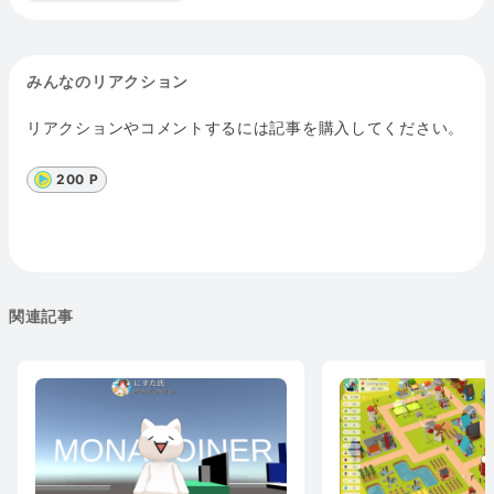
みんなのリアクション
リアクションやコメントするには記事を購入してください。
200 P
関連記事