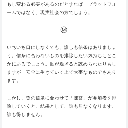
もし変わる必要があるのだとすれば、プラットフォ
ームではなく、現実社会の方でしょう。
Ⓜ️
いちいち口にしなくても、誰しも信条はありましょ
う。信条に合わないものを排除したい気持ちもどこ
かにあるでしょう。度が過ぎると諌められたりもし
ますが、安全に生きていく上で大事なものでもあり
ます。
しかし、皆の信条に合わせて「運営」が参加者を排
除していくと、結果として、誰も居なくなります。
誰も得しません。