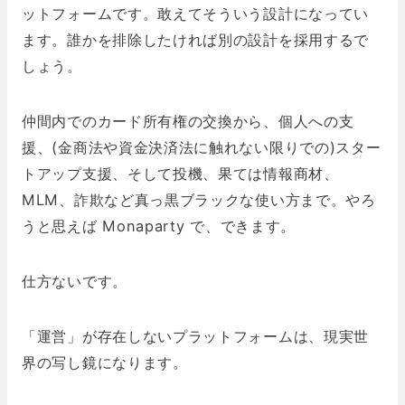
ットフォームです。敢えてそういう設計になってい
ます。誰かを排除したければ別の設計を採用するで
しょう。
仲間内でのカード所有権の交換から、個人への支
援、(金商法や資金決済法に触れない限りでの)スター
トアップ支援、そして投機、果ては情報商材、
MLM、詐欺など真っ黒ブラックな使い方まで。やろ
うと思えば Monaparty で、できます。
仕方ないです。
「運営」が存在しないプラットフォームは、現実世
界の写し鏡になります。