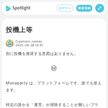
ログイン
新規登録
投機上等
Cryptcoin Junkey
2020-09-28 15:47
別に投機を推奨する意図はありません。
Ⓜ️
Monaparty は、プラットフォームです。誰でも使え
ます。
特定の誰かを「運営」が排除することが難しいプラ