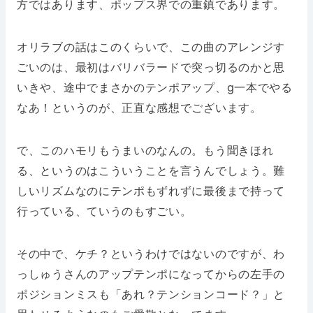
方ではあります、ポップス界での重鎮であります。
オリラブの話はこのくらいで、この曲のアレンジす
ごいのは、最初はバリバラードで突っ切るのかと思
いきや、途中でまさかのテンポアップ、g一本でやる
なあ！というのが、正直な感想でございます。
で、このハモリもうまいのなんの。もう聞きほれ
る、というのはこういうことを言うんでしょう。難
しいリズムなのにテンポもずれずに最後まで持って
行っている、ていうのもすごい。
その中で、ケチ？というわけではないのですが、わ
っしゅうさんのアップテンポになってからの左手の
ポジションミスも「あれ？テンションコード？」と