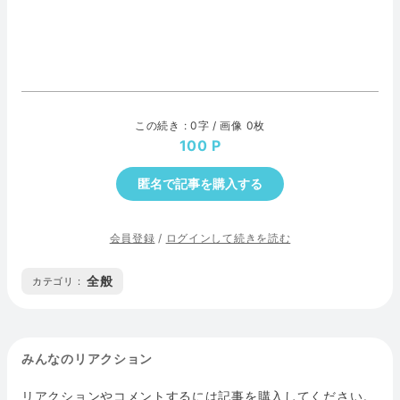
この続き : 0字 / 画像 0枚
100
匿名で記事を購入する
会員登録
/
ログインして続きを読む
全般
カテゴリ :
みんなのリアクション
リアクションやコメントするには記事を購入してください。