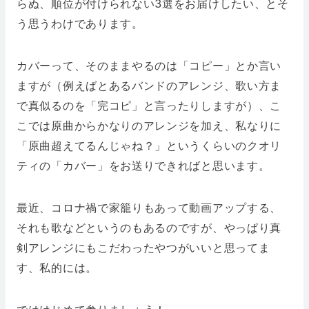
らぬ、順位が付けられない3選をお届けしたい、とそ
う思うわけであります。
カバーって、そのままやるのは「コピー」とか言い
ますが（例えばとあるバンドのアレンジ、歌い方ま
で真似るのを「完コピ」と言ったりしますが）、こ
こでは原曲からかなりのアレンジを加え、私なりに
「原曲超えてるんじゃね？」というくらいのクオリ
ティの「カバー」をお送りできればと思います。
最近、コロナ禍で家籠りもあって動画アップする、
それも歌などというのもあるのですが、やっぱり真
剣アレンジにもこだわったやつがいいと思ってま
す、私的には。