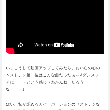
いまこうして動画アップしてみたら、おいらの心の
ベストテン第一位はこんな曲だったぁ～♪ダンスフロ
アに・・・という感じ（わかんねーだろう
な・・・）
はい、私が認めるカバーバージョンのベストテンな