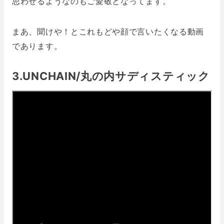
思わせるようなのもご愛敬となってます。
まあ、聞けや！とこれもどや顔で言いたくなる動画
であります。
3.UNCHAIN/丸の内サディスティック