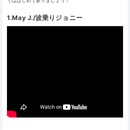
でははじめて参りましょう！
1.May J./波乗りジョニー