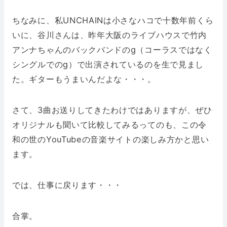
ちなみに、私UNCHAINは小さなハコで十数年前くら
いに、谷川さんは、昨年大阪のライブハウスで竹内
アンナちゃんのバックバンドのg（コーラスではなく
シングルでのg）で出演されているのを生で見まし
た。ギターもうまいんだよな・・・。
さて、3曲お送りしてきたわけではありますが、ぜひ
オリジナルも聞いて比較してみるってのも、この令
和の世のYouTubeの音楽サイトの楽しみ方かと思い
ます。
では、仕事に戻ります・・・
合掌。