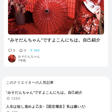
"みそだんちゃん"ですよこんにちは。自己紹介
5
0
100
みそだんちゃん
7年前
このクリエイターの人気記事
"みそだんちゃん"ですよこんにちは。自己紹介
1395
人生は短し進めよ乙女-【固定概念】私は嫌いだ-