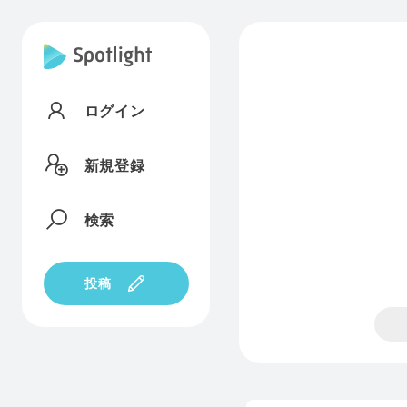
ログイン
新規登録
検索
投稿