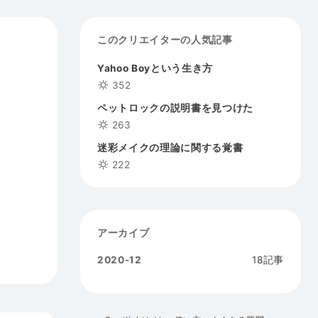
このクリエイターの人気記事
Yahoo Boyという生き方
352
ペットロックの説明書を見つけた
263
迷彩メイクの理論に関する覚書
222
アーカイブ
2020-12
18記事