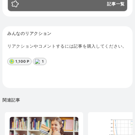
記事一覧
みんなのリアクション
リアクションやコメントするには記事を購入してください。
1,100 P
1
関連記事