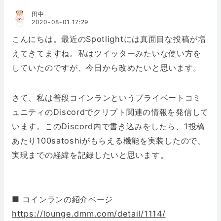
田中
2020-08-01 17:29
こんにちは。最近のSpotlightには真面目な投稿が増
えてきてますね。私はツイッターみたいな使い方を
していたのですが、今日から改めたいと思います。
さて、私は普段コインランというプライベートコミ
ュニティのDiscordでクリプト関連の情報を発信して
います。このDiscord内で書き込みをしたら、1投稿
あたり100satoshiがもらえる機能を実装したので、
実現までの経緯を記録したいと思います。
■ コインランの紹介ページ
https://lounge.dmm.com/detail/1114/