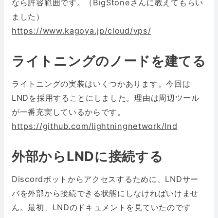
なら許容範囲です。（BigStoneさんに教えてもらい
ました）
https://www.kagoya.jp/cloud/vps/
ライトニングのノードを建てる
ライトニングの実装はいくつかあります。今回は
LNDを採用することにしました。理由は周辺ツール
が一番充実しているからです。
https://github.com/lightningnetwork/lnd
外部からLNDに接続する
Discordボットからアクセスするために、LNDサー
バを外部から接続できる状態にしなければいけませ
ん。最初、LNDのドキュメントを見ていたのです