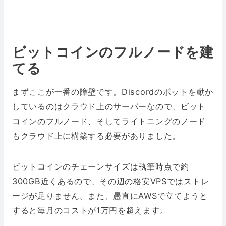
ビットコインのフルノードを建
てる
まずここが一番の障壁です。Discordのボットを動か
しているのはクラウド上のサーバーなので、ビット
コインのフルノード、そしてライトニングのノード
もクラウド上に構築する必要がありました。
ビットコインのチェーンサイズは執筆時点で約
300GB近くあるので、その辺の格安VPSではストレ
ージが足りません。また、愚直にAWSで立てようと
すると毎月のコストが1万円を超えます。