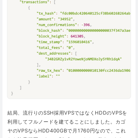
結局、流行りのSSH採用VPSではなくHDDのVPSを
利用してフルノードを建てることにしました。カゴ
ヤのVPSならHDD400GBで月1760円なので、これ