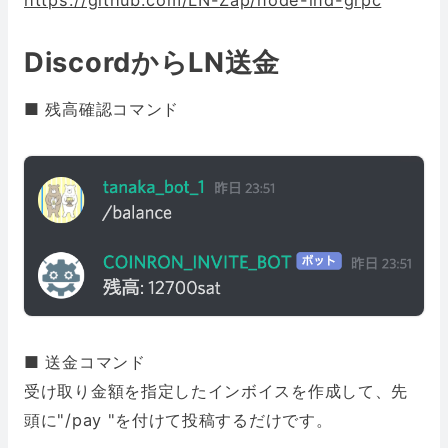
DiscordからLN送金
■ 残高確認コマンド
■ 送金コマンド
受け取り金額を指定したインボイスを作成して、先
頭に"/pay "を付けて投稿するだけです。