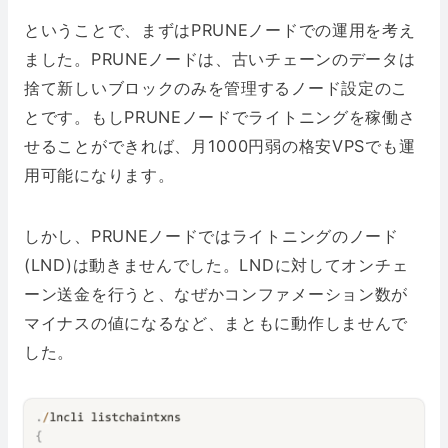
ということで、まずはPRUNEノードでの運用を考え
ました。PRUNEノードは、古いチェーンのデータは
捨て新しいブロックのみを管理するノード設定のこ
とです。もしPRUNEノードでライトニングを稼働さ
せることができれば、月1000円弱の格安VPSでも運
用可能になります。
しかし、PRUNEノードではライトニングのノード
(LND)は動きませんでした。LNDに対してオンチェ
ーン送金を行うと、なぜかコンファメーション数が
マイナスの値になるなど、まともに動作しませんで
した。