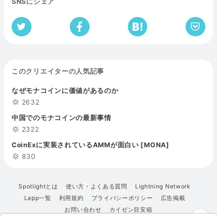
SNSにシェア
このクリエイターの人気記事
なぜモナコインに価値があるのか
2632
中国でのモナコインの最新事情
2322
CoinExに実装されているAMMが面白い [MONA]
830
Spotlightとは
使い方・よくある質問
Lightning Network
Lapp一覧
利用規約
プライバシーポリシー
広告掲載
お問い合わせ
カイゼン目安箱