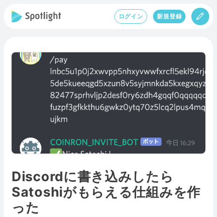
ログイン
新規登録
Discordに書き込みしたら
Satoshiがもらえる仕組みを作
った