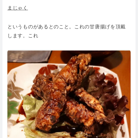
まじゃく
というものがあるとのこと。これの甘唐揚げを頂戴
します。これ