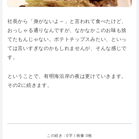
社長から「身がないよ～」と言われて食べたけど、
おっしゃる通りなんですが、なかなかこのお味も捨
てたもんじゃない。ポテトチップスみたい、といっ
ては言いすぎなのかもしれませんが、そんな感じで
す。
ということで、有明海沿岸の夜は更けていきます。
その2に続きます。
この続き : 0字 / 画像 0枚