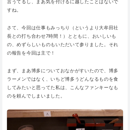
言うてるし、まあ気を付けるに越したことはないで
すね。
さて、今回は仕事もみっちり（というより大牟田社
長との打ち合わせ7時間！）とともに、おいしいも
の、めずらしいものもいただいて参りました。それ
の報告を今回は主で！
まず、まあ博多についておなかがすいたので、博多
ラーメンではなく、いちど博多うどんなるものを食
してみたいと思ってた私は、こんなファンキーなも
のを頼んでしまいました。