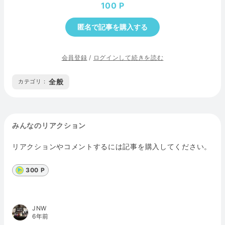
100
匿名で記事を購入する
会員登録
/
ログインして続きを読む
全般
カテゴリ :
みんなのリアクション
リアクションやコメントするには記事を購入してください。
300 P
JNW
6年前