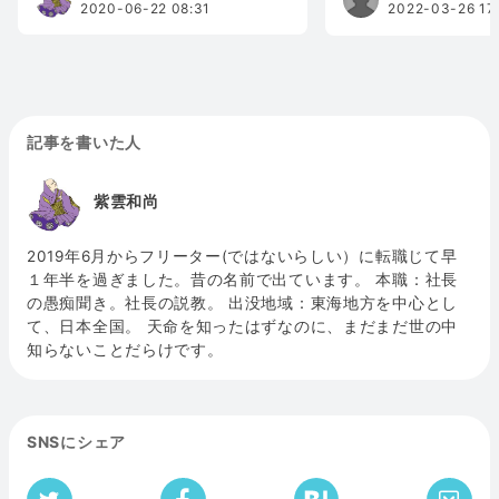
2020-06-22 08:31
2022-03-26 17
記事を書いた人
紫雲和尚
2019年6月からフリーター(ではないらしい）に転職じて早
１年半を過ぎました。昔の名前で出ています。 本職：社長
の愚痴聞き。社長の説教。 出没地域：東海地方を中心とし
て、日本全国。 天命を知ったはずなのに、まだまだ世の中
知らないことだらけです。
SNSにシェア