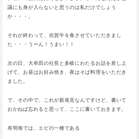
議にも身が入らないと思うのは私だけでしょう
か・・・。
それが終わって、佐賀牛を食させていただきまし
た・・・うーん！うまい！！
次の日、大牟田の社長と多岐にわたるお話を差し上
げて、お昼はお好み焼き、夜はそば料理をいただき
ました。
で、その中で、これが新発見なんですけど、書いて
おかねば忘れると思って、ここに書いておきます。
有明海では、エビの一種である