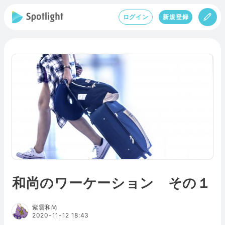
ログイン
新規登録
和尚のワーケーション その１
紫雲和尚
2020-11-12 18:43