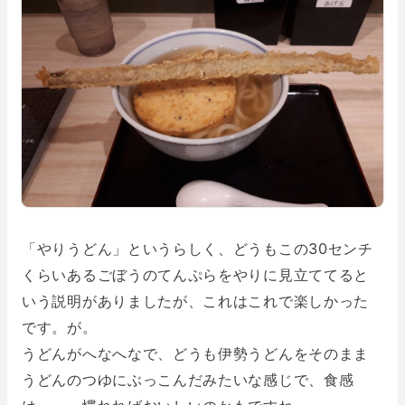
「やりうどん」というらしく、どうもこの30センチ
くらいあるごぼうのてんぷらをやりに見立ててると
いう説明がありましたが、これはこれで楽しかった
です。が。
うどんがへなへなで、どうも伊勢うどんをそのまま
うどんのつゆにぶっこんだみたいな感じで、食感