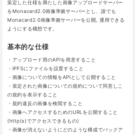
策定した仕様を満たした画像アップロードサーバー
をMonacard2.0画像準拠サーバーとし、誰でも
Monacard2.0画像準拠サーバーを公開, 運用できる
ようにする構想です。
基本的な仕様
・アップロード用のAPIを用意すること
・IPFSにファイルを設置すること
・画像についての情報をAPIとして公開すること
・策定された画像についての規約について同意しこ
の規約を表示すること
・規約違反の画像を検閲すること
・画像へアクセスするためのURLを公開すること
(http(s)でアクセスできるもの)
・画像が消えないようにどのような構成でバックア