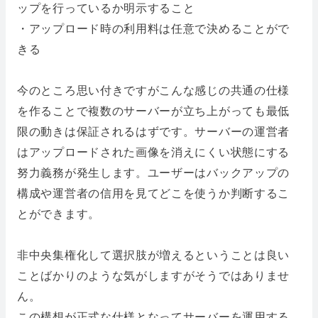
ップを行っているか明示すること
・アップロード時の利用料は任意で決めることがで
きる
今のところ思い付きですがこんな感じの共通の仕様
を作ることで複数のサーバーが立ち上がっても最低
限の動きは保証されるはずです。サーバーの運営者
はアップロードされた画像を消えにくい状態にする
努力義務が発生します。ユーザーはバックアップの
構成や運営者の信用を見てどこを使うか判断するこ
とができます。
非中央集権化して選択肢が増えるということは良い
ことばかりのような気がしますがそうではありませ
ん。
この構想が正式な仕様となってサーバーを運用する