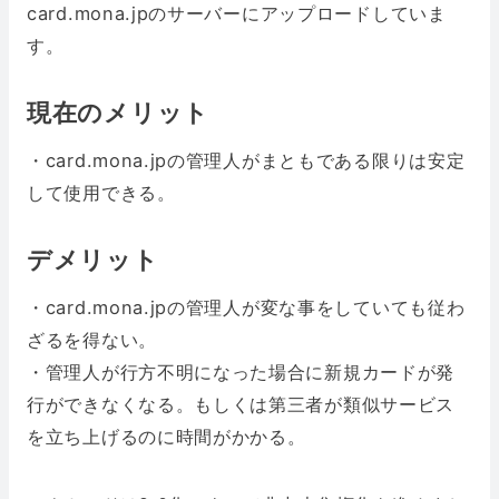
card.mona.jpのサーバーにアップロードしていま
す。
現在のメリット
・card.mona.jpの管理人がまともである限りは安定
して使用できる。
デメリット
・card.mona.jpの管理人が変な事をしていても従わ
ざるを得ない。
・管理人が行方不明になった場合に新規カードが発
行ができなくなる。もしくは第三者が類似サービス
を立ち上げるのに時間がかかる。