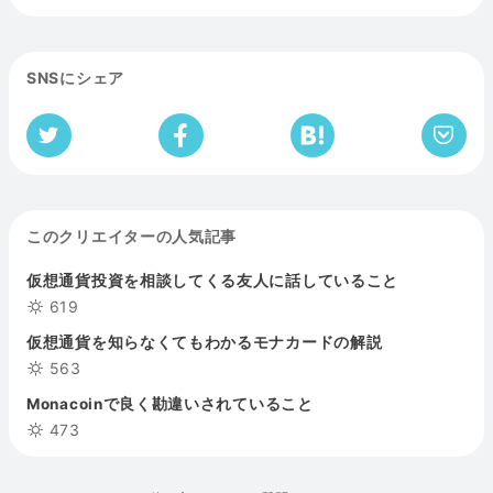
SNSにシェア
このクリエイターの人気記事
仮想通貨投資を相談してくる友人に話していること
619
仮想通貨を知らなくてもわかるモナカードの解説
563
Monacoinで良く勘違いされていること
473