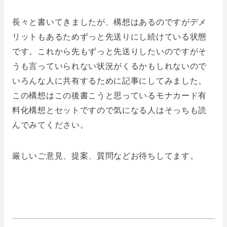
長々と書いてきましたが、構想はあるのですがデメ
リットもあるためずっと先送りにし続けている状態
です。これから先もずっと先送りしたいのですがそ
うも言っていられない状況がくるかもしれないので
いろんな人に共有するために記事にしてみました。
この構想はこの後書こうと思っているモナカード有
料化構想とセットですので気になる人はそっちも読
んでみてください。
厳しいご意見、提案、質問などお待ちしてます。