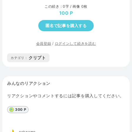
この続き : 0字 / 画像 0枚
100
匿名で記事を購入する
会員登録
/
ログインして続きを読む
クリプト
カテゴリ :
みんなのリアクション
リアクションやコメントするには記事を購入してください。
300 P
ocknamo