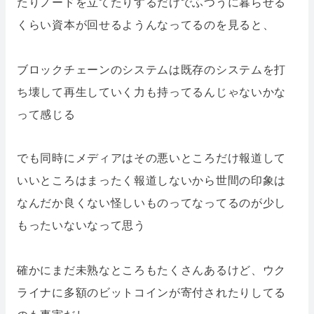
たりノードを立てたりするだけでふつうに暮らせる
くらい資本が回せるようんなってるのを見ると、
ブロックチェーンのシステムは既存のシステムを打
ち壊して再生していく力も持ってるんじゃないかな
って感じる
でも同時にメディアはその悪いところだけ報道して
いいところはまったく報道しないから世間の印象は
なんだか良くない怪しいものってなってるのが少し
もったいないなって思う
確かにまだ未熟なところもたくさんあるけど、ウク
ライナに多額のビットコインが寄付されたりしてる