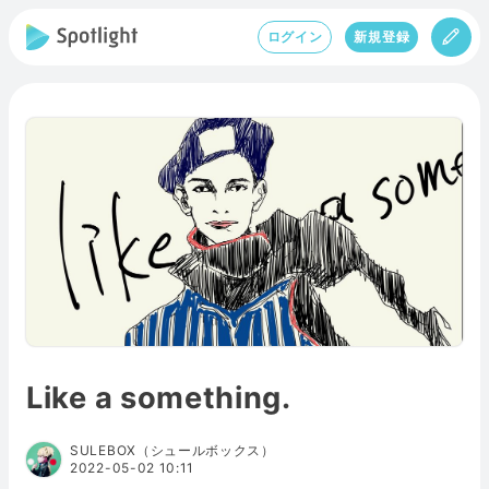
ログイン
新規登録
Like a something.
SULEBOX（シュールボックス）
2022-05-02 10:11