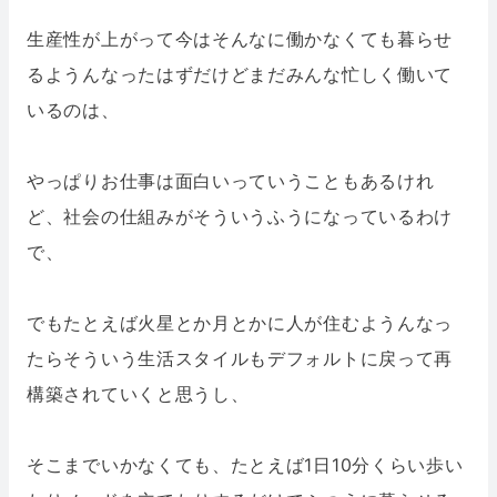
生産性が上がって今はそんなに働かなくても暮らせ
るようんなったはずだけどまだみんな忙しく働いて
いるのは、
やっぱりお仕事は面白いっていうこともあるけれ
ど、社会の仕組みがそういうふうになっているわけ
で、
でもたとえば火星とか月とかに人が住むようんなっ
たらそういう生活スタイルもデフォルトに戻って再
構築されていくと思うし、
そこまでいかなくても、たとえば1日10分くらい歩い