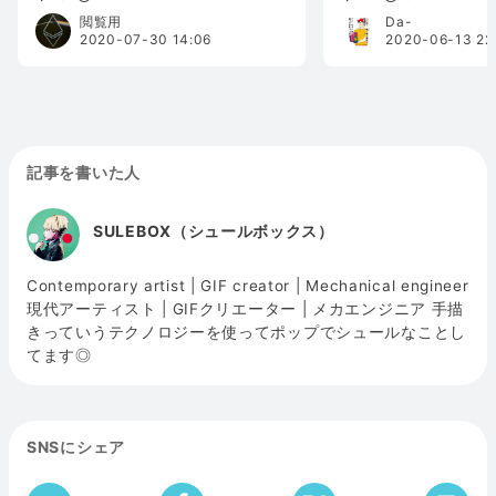
閲覧用
Da-
2020-07-30 14:06
2020-06-13 22
記事を書いた人
SULEBOX（シュールボックス）
Contemporary artist | GIF creator | Mechanical engineer
現代アーティスト | GIFクリエーター | メカエンジニア 手描
きっていうテクノロジーを使ってポップでシュールなことし
てます◎
SNSにシェア