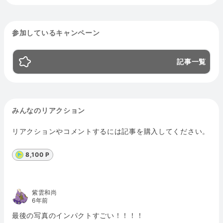
参加しているキャンペーン
記事一覧
みんなのリアクション
リアクションやコメントするには記事を購入してください。
8,100 P
紫雲和尚
6年前
最後の写真のインパクトすごい！！！！