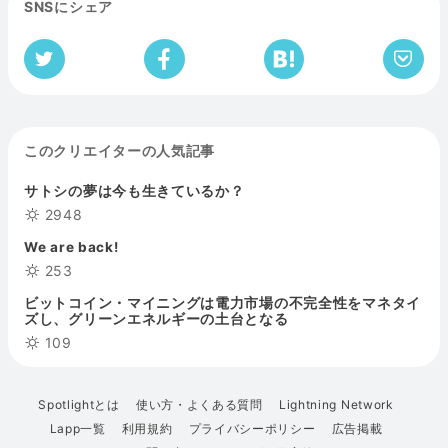
SNSにシェア
このクリエイターの人気記事
サトシの夢は今も生きているか？
2948
We are back!
253
ビットコイン・マイニングは電力市場の不完全性をマネタイ
ズし、グリーンエネルギーの土台となる
109
Spotlightとは
使い方・よくある質問
Lightning Network
Lapp一覧
利用規約
プライバシーポリシー
広告掲載