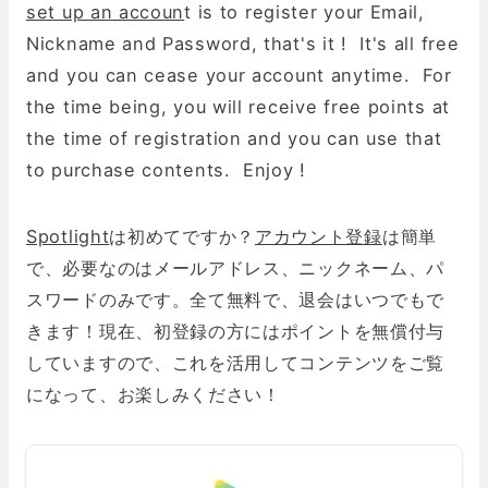
set up an accoun
t is to register your Email,
Nickname and Password, that's it ! It's all free
and you can cease your account anytime. For
the time being, you will receive free points at
the time of registration and you can use that
to purchase contents. Enjoy !
Spotlight
は初めてですか？
アカウント登録
は簡単
で、必要なのはメールアドレス、ニックネーム、パ
スワードのみです。全て無料で、退会はいつでもで
きます！現在、初登録の方にはポイントを無償付与
していますので、これを活用してコンテンツをご覧
になって、お楽しみください！