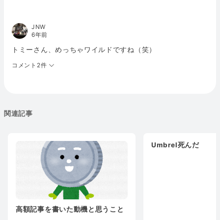
JNW
6年前
トミーさん、めっちゃワイルドですね（笑）
コメント2件
関連記事
Umbrel死んだ
高額記事を書いた動機と思うこと