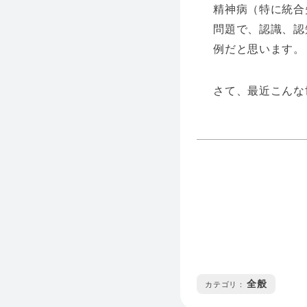
精神病（特に統合
問題で、認識、認
例だと思います。
さて、最近こんな
全般
カテゴリ :