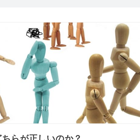
どちらが正しいのか？