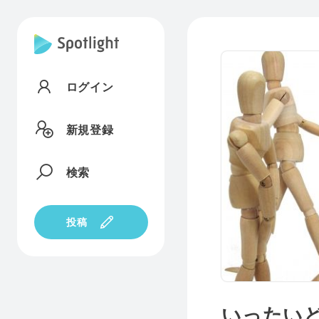
ログイン
新規登録
検索
投稿
いったい