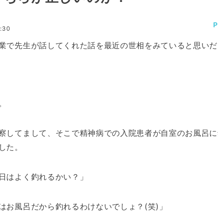
:30
業で先生が話してくれた話を最近の世相をみていると思いだ
。
察してまして、そこで精神病での入院患者が自室のお風呂に
した。
日はよく釣れるかい？」
はお風呂だから釣れるわけないでしょ？(笑)」