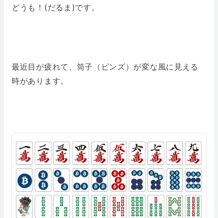
どうも！(だるま)です。
最近目が疲れて、筒子（ピンズ）が変な風に見える
時があります。