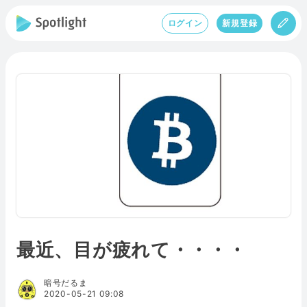
ログイン
新規登録
最近、目が疲れて・・・・
暗号だるま
2020-05-21 09:08