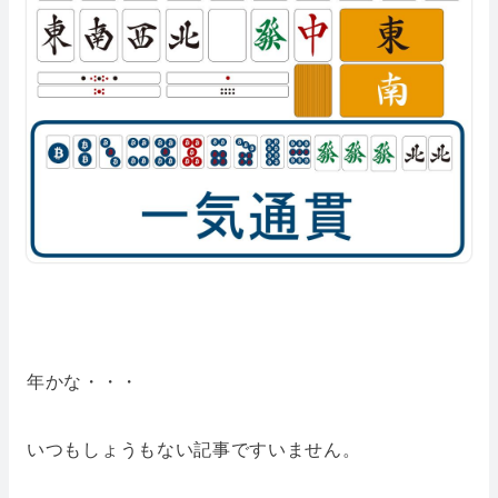
年かな・・・
いつもしょうもない記事ですいません。