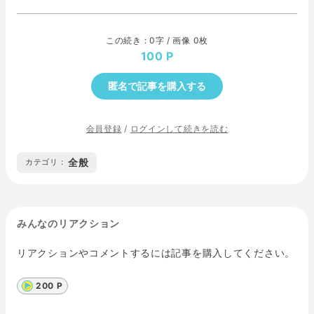
この続き : 0字 / 画像 0枚
100
匿名で記事を購入する
会員登録
/
ログインして続きを読む
全般
カテゴリ :
みんなのリアクション
リアクションやコメントするには記事を購入してください。
200 P