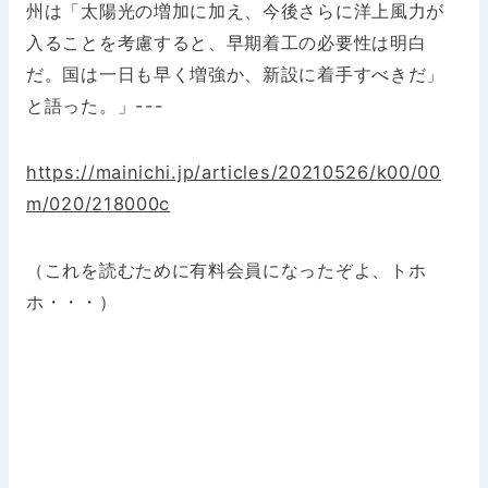
州は「太陽光の増加に加え、今後さらに洋上風力が
入ることを考慮すると、早期着工の必要性は明白
だ。国は一日も早く増強か、新設に着手すべきだ」
と語った。」---
https://mainichi.jp/articles/20210526/k00/00
m/020/218000c
（これを読むために有料会員になったぞよ、トホ
ホ・・・）