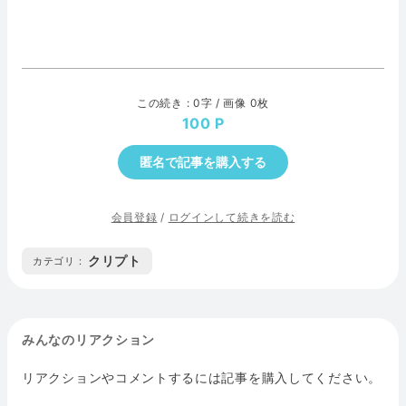
この続き : 0字 / 画像 0枚
100
匿名で記事を購入する
会員登録
/
ログインして続きを読む
クリプト
カテゴリ :
みんなのリアクション
リアクションやコメントするには記事を購入してください。