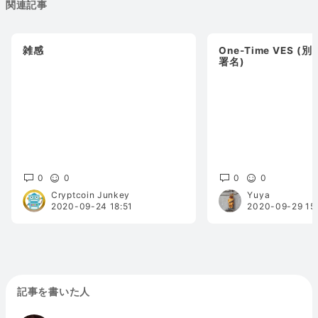
関連記事
雑感
One-Time VES 
署名)
0
0
0
0
Cryptcoin Junkey
Yuya
2020-09-24 18:51
2020-09-29 15
記事を書いた人