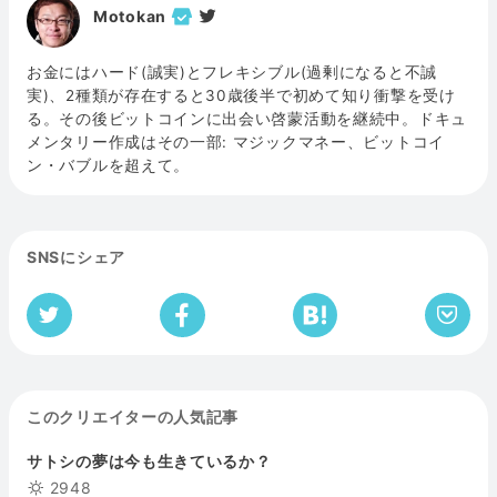
Motokan
お金にはハード(誠実)とフレキシブル(過剰になると不誠
実)、2種類が存在すると30歳後半で初めて知り衝撃を受け
る。その後ビットコインに出会い啓蒙活動を継続中。ドキュ
メンタリー作成はその一部: マジックマネー、ビットコイ
ン・バブルを超えて。
SNSにシェア
このクリエイターの人気記事
サトシの夢は今も生きているか？
2948