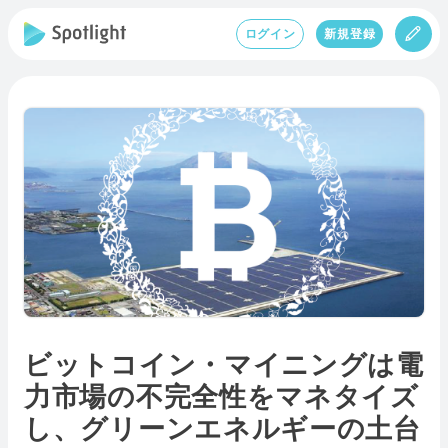
ログイン
新規登録
ビットコイン・マイニングは電
力市場の不完全性をマネタイズ
し、グリーンエネルギーの土台