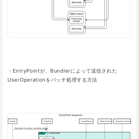
・EntryPointが、Bundlerによって送信された
UserOperationをバッチ処理する方法