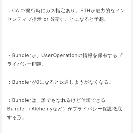
：CA tx発行時にガス指定あり。ETHが魅力的なイン
センティブ提示 or %渡すことになると予想。
・Bundlerが、UserOperationの情報を保有するプ
ライバシー問題。
：Bundlerが0になるとtx通しようがなくなる。
：Bundlerは、誰でもなれるけど信頼できる
Bundler（Alchemyなど）がプライバシー保護徹底
する形。