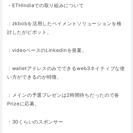
・ETHIndiaでの取り組みについて
：zkbobを活用したペイメントソリューションを検
討したがピポット。
：videoベースのLinkedinを発案。
：walletアドレスのみでできるweb3ネイティブな使
い方ができるのが特徴。
：メインの予選プレゼンは2時間待ちだったので各
Prizeに応募。
：30くらいのスポンサー