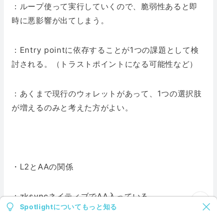
：ループ使って実行していくので、脆弱性あると即
時に悪影響が出てしまう。
：Entry pointに依存することが1つの課題として検
討される。（トラストポイントになる可能性など）
：あくまで現行のウォレットがあって、1つの選択肢
が増えるのみと考えた方がよい。
・L2とAAの関係
：zksyncネイティブでAA入っている。
Spotlightについてもっと知る