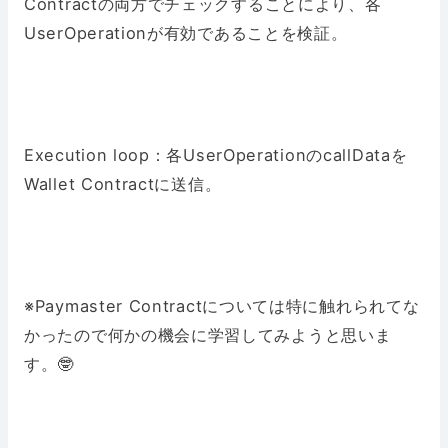
Contractの両方でチェックすることにより、各
UserOperationが有効であることを検証。
Execution loop：各UserOperationのcallDataを
Wallet Contractに送信。
※Paymaster Contractについては特に触れられてな
かったので何かの機会に学習してみようと思いま
す。🤓