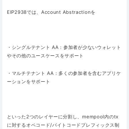
EIP2938では、Account Abstractionを
・シングルテナント AA：参加者が少ないウォレット
やその他のユースケースをサポート
・マルチテナント AA：多くの参加者を含むアプリケ
ーションをサポート
といった2つのレイヤーに分割し、mempool内のtx
に対するオペコード/バイトコードプレフィックス制