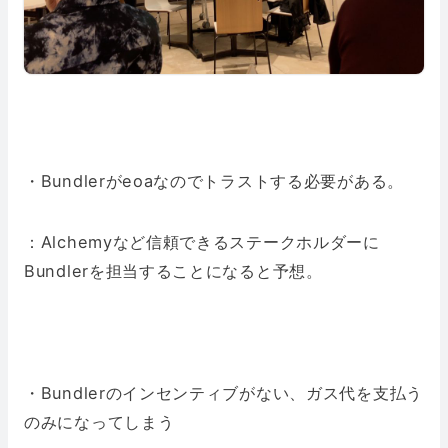
・Bundlerがeoaなのでトラストする必要がある。
：Alchemyなど信頼できるステークホルダーに
Bundlerを担当することになると予想。
・Bundlerのインセンティブがない、ガス代を支払う
のみになってしまう