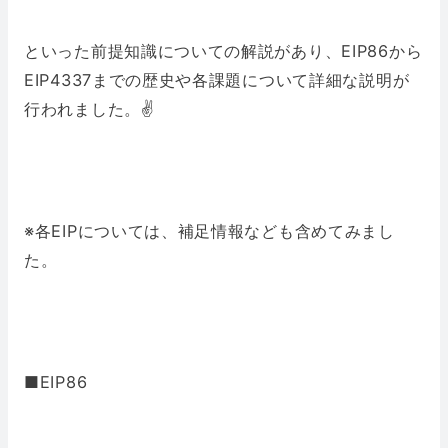
といった前提知識についての解説があり、EIP86から
EIP4337までの歴史や各課題について詳細な説明が
行われました。✌️
※各EIPについては、補足情報なども含めてみまし
た。
■EIP86