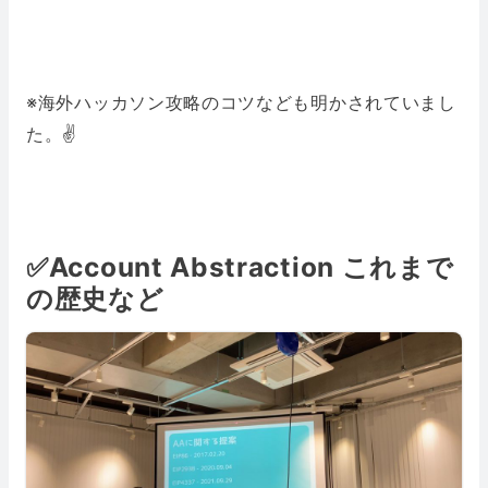
※海外ハッカソン攻略のコツなども明かされていまし
た。✌️
✅Account Abstraction これまで
の歴史など