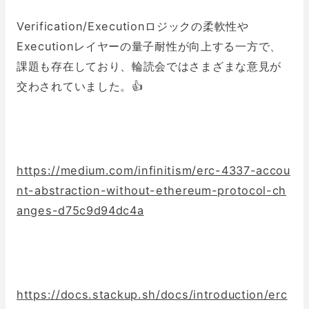
Verification/Executionロジックの柔軟性や
Executionレイヤーの量子耐性が向上する一方で、
課題も存在しており、輪読会ではさまざまな意見が
交わされていました。👍
https://medium.com/infinitism/erc-4337-accou
nt-abstraction-without-ethereum-protocol-ch
anges-d75c9d94dc4a
https://docs.stackup.sh/docs/introduction/erc