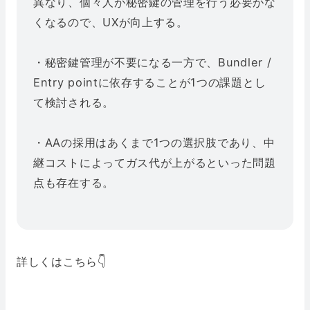
異なり、個々人が秘密鍵の管理を行う必要がな
くなるので、UXが向上する。
・秘密鍵管理が不要になる一方で、Bundler /
Entry pointに依存することが1つの課題とし
て検討される。
・AAの採用はあくまで1つの選択肢であり、中
継コストによってガス代が上がるといった問題
点も存在する。
詳しくはこちら👇