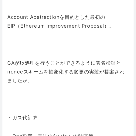
Account Abstractionを目的とした最初の
EIP（Ethereum Improvement Proposal）。
CAがtx処理を行うことができるように署名検証と
nonceスキームを抽象化する変更の実装が提案され
ましたが、
・ガス代計算