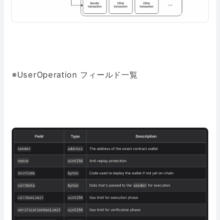
※UserOperation フィールド一覧