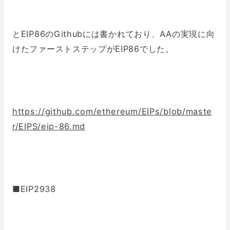
とEIP86のGithubには書かれており、AAの実現に向
けたファーストステップがEIP86でした。
https://github.com/ethereum/EIPs/blob/maste
r/EIPS/eip-86.md
■EIP2938