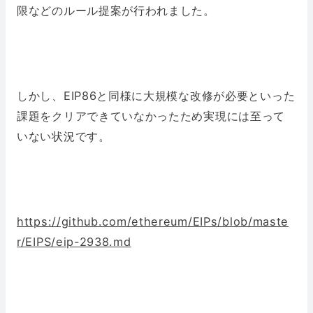
限などのルール提案が行われました。
しかし、EIP86と同様に大規模な改修が必要といった
課題をクリアできていなかったため実現には至って
いない状況です。
https://github.com/ethereum/EIPs/blob/maste
r/EIPS/eip-2938.md