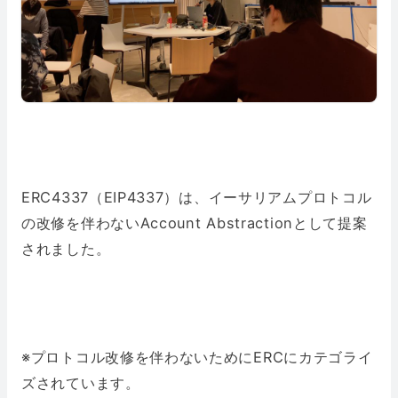
ERC4337（EIP4337）は、イーサリアムプロトコル
の改修を伴わないAccount Abstractionとして提案
されました。
※プロトコル改修を伴わないためにERCにカテゴライ
ズされています。