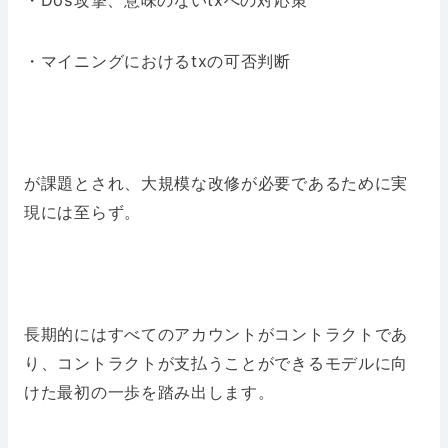
・Dos攻撃、意味のないtxへの対応策
・マイニングにおけるtxの可否判断
が課題とされ、大規模な改修が必要であるために実
現には至らず。
長期的にはすべてのアカウントがコントラクトであ
り、コントラクトが支払うことができるモデルに向
けた最初の一歩を踏み出します。