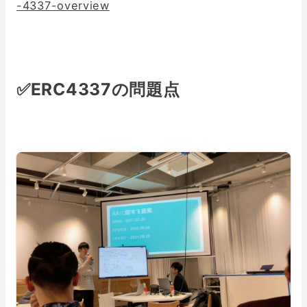
-4337-overview
✅ERC4337の問題点