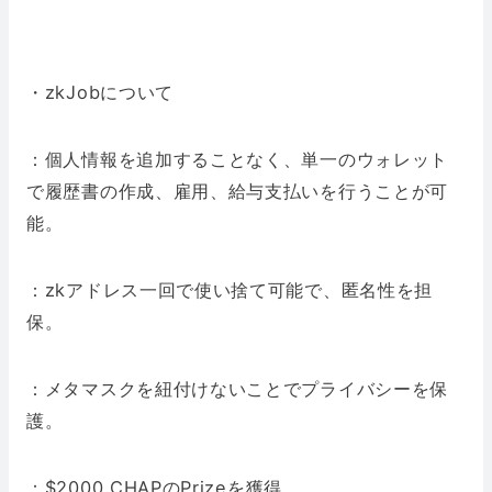
・zkJobについて
：個人情報を追加することなく、単一のウォレット
で履歴書の作成、雇用、給与支払いを行うことが可
能。
：zkアドレス一回で使い捨て可能で、匿名性を担
保。
：メタマスクを紐付けないことでプライバシーを保
護。
：$2000 CHAPのPrizeを獲得。