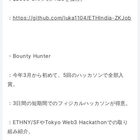
：
https://github.com/luka1104/ETHIndia-ZKJob
・Bounty Hunter
：今年3月から初めて、5回のハッカソンで全部入
賞。
：3日間の短期間でのフィジカルハッカソンが得意。
：ETHNY/SFやTokyo Web3 Hackathonでの取り
組み紹介。