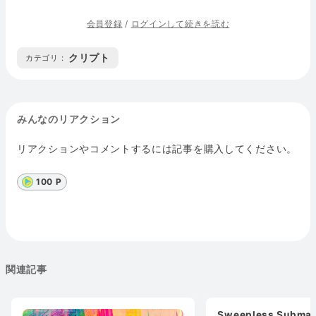
会員登録
/
ログインして続きを読む
クリプト
カテゴリ :
みんなのリアクション
リアクションやコメントするには記事を購入してください。
100 P
関連記事
Sweepless Submar