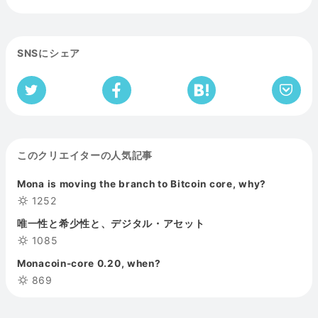
SNSにシェア
このクリエイターの人気記事
Mona is moving the branch to Bitcoin core, why?
1252
唯一性と希少性と、デジタル・アセット
1085
Monacoin-core 0.20, when?
869