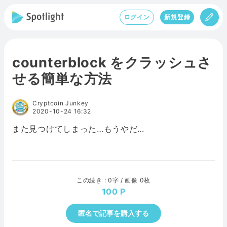
ログイン
新規登録
counterblock をクラッシュさ
せる簡単な方法
Cryptcoin Junkey
2020-10-24 16:32
また見つけてしまった…もうやだ…
この続き : 0字 / 画像 0枚
100
匿名で記事を購入する