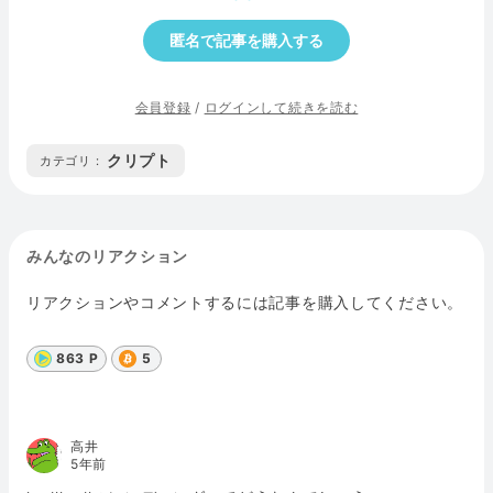
匿名で記事を購入する
会員登録
/
ログインして続きを読む
クリプト
カテゴリ :
みんなのリアクション
リアクションやコメントするには記事を購入してください。
863 P
5
高井
5年前