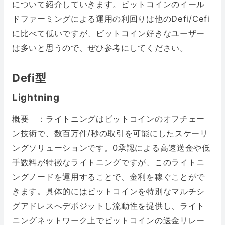
について紹介していきます。ビットコインのイール
ドファーミングによる運用の利回りは他のDefi/Cefi
に比べて低いですが、ビットコイン好きなユーザー
は多いと思うので、ぜひ参考にしてください。
Defi型
Lightning
概要 ：ライトニングはビットコインのオフチェー
ン技術で、数百万件/秒の取引を可能にしたスケーリ
ングソリューションです。0承認による高速送金や低
手数料が特徴なライトニングですが、このライトニ
ングノードを運用することで、金利を稼ぐことがで
きます。具体的にはビットコインを特別なマルチシ
グアドレスへデポジットし流動性を提供し、ライト
ニングネットワーク上でビットコインの送金リレー