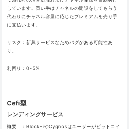
しています。買い手はチャネルの開設をしてもらう
代わりにチャネル容量に応じたプレミアムを売り手
に支払います。
リスク：新興サービスなためバグがある可能性あ
り。
利回り：0~5%
Cefi型
レンディングサービス
概要 ：BlockFiやCygnosはユーザーがビットコイ