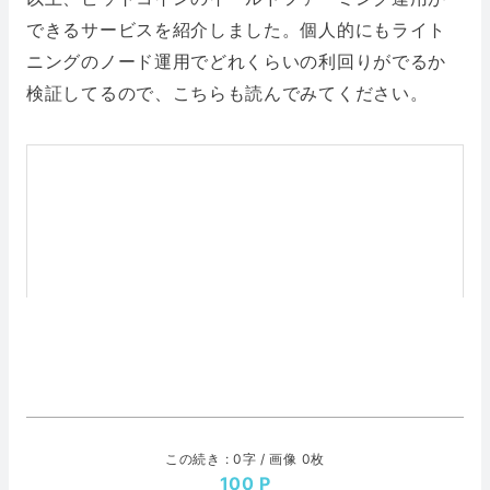
できるサービスを紹介しました。個人的にもライト
ニングのノード運用でどれくらいの利回りがでるか
検証してるので、こちらも読んでみてください。
この続き : 0字 / 画像 0枚
100