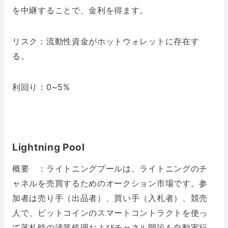
を中継することで、金利を得ます。
リスク：流動性資金がホットウォレットに存在す
る。
利回り：0~5%
Lightning Pool
概要 ：ライトニングプールは、ライトニングのチ
ャネルを売買するためのオークション市場です。参
加者は売り手（出品者）、買い手（入札者）、競売
人で、ビットコインのスマートコントラクトを使っ
て落札時の清算処理およびチャネル開設を自動実行