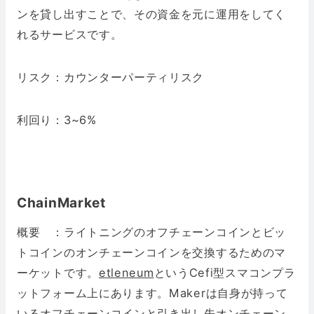
ンを貸し出すことで、その資金を元に運用をしてく
れるサービスです。
リスク：カウンターパーティリスク
利回り：3~6%
ChainMarket
概要 ：ライトニングのオフチェーンコインとビッ
トコインのオンチェーンコインを交換するためのマ
ーケットです。
etleneum
というCefi型スマコンプラ
ットフォーム上にあります。Makerは自身が持って
いるオフチェーンコインと引き出し先オンチェーン