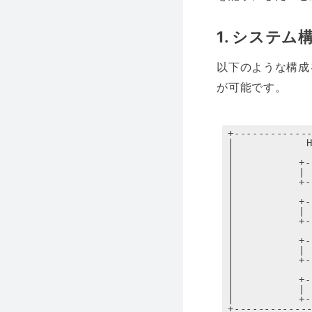
1. システム
以下のような構成
が可能です。
+-------------
|            H
|             
|    　　　　+---
|    　　　　|  B
|    　　　　+---
|          　　
|    　　　　+---
|    　　　　|   
|    　　　　+---
|          　　
|    　　　　+---
|    　　　　|   
|    　　　　+---
|          　　
|    　　　　+---
|    　　　　|   
|    　　　　+---
+-------------