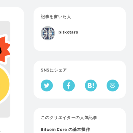
記事を書いた人
bitkotaro
SNSにシェア
このクリエイターの人気記事
法
Bitcoin Core の基本操作