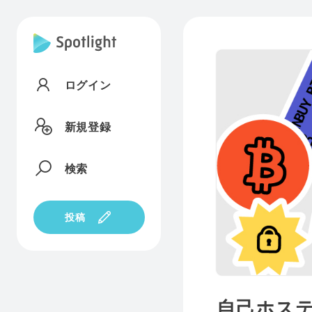
ログイン
新規登録
検索
投稿
自己ホステ