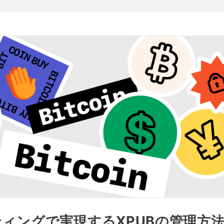
ィングで実現するXPUBの管理方