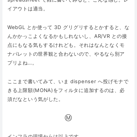
イアウトは適当。
WebGL とか使って 3D グリグリするとかすると、な
んかかっこよくなるかもしれないし、AR/VR との接
点にもなる気もするけれども。それはなんとなくモ
ナパレットの世界観と合わないので、やるなら別ア
プリよね…。
ここまで書いてみて、いま dispenser へ投げモナで
きる上限額(MONA)をフィルタに追加するのは、必
須だなという気がした。
Ⓜ
インフラの現場からは以上です。