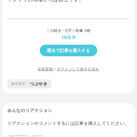
この続き : 0字 / 画像 0枚
100
匿名で記事を購入する
会員登録
/
ログインして続きを読む
つぶやき
カテゴリ :
みんなのリアクション
リアクションやコメントするには記事を購入してください。