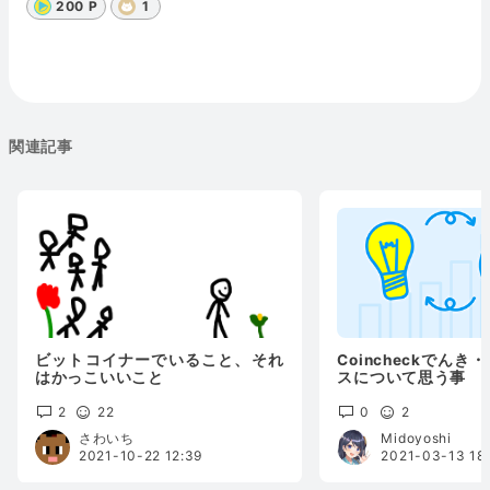
200 P
1
関連記事
ビットコイナーでいること、それ
Coincheckでんき・C
はかっこいいこと
スについて思う事
2
22
0
2
さわいち
Midoyoshi
2021-10-22 12:39
2021-03-13 18