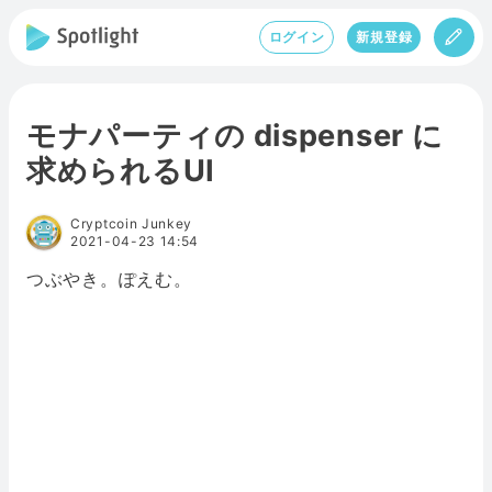
ログイン
新規登録
モナパーティの dispenser に
求められるUI
Cryptcoin Junkey
2021-04-23 14:54
つぶやき。ぽえむ。