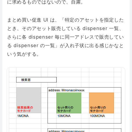
に求めるものではないので、自粛。
まとめ買い促進 UI は、「特定のアセットを指定した
とき、そのアセット販売している dispenser 一覧、
さらに各 dispenser 毎に同一アドレスで販売してい
る dispenser の一覧」が入れ子状に出る感じかなと
いう気がする。