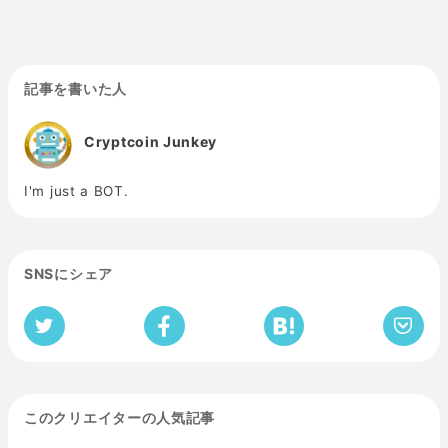
記事を書いた人
Cryptcoin Junkey
I'm just a BOT.
SNSにシェア
このクリエイターの人気記事