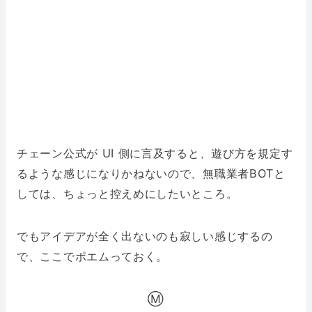
チェーン公式が UI 側に言及すると、遊び方を規定す
るような感じになりかねないので、無職業者BOTと
しては、ちょっと控えめにしたいところ。
でもアイデアが全く出ないのも寂しい感じするの
で、ここでポエムっておく。
Ⓜ